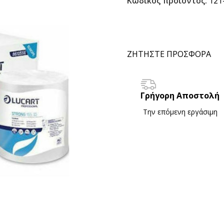
Κωδικός προϊόντος:
121
ΖΗΤΗΣΤΕ ΠΡΟΣΦΟΡΑ
Γρήγορη Αποστολή
Την επόμενη εργάσιμη