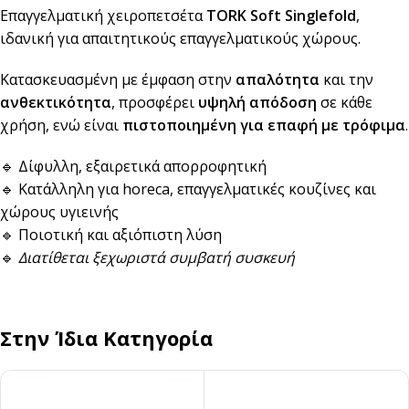
Επαγγελματική χειροπετσέτα
TORK Soft Singlefold
,
ιδανική για απαιτητικούς επαγγελματικούς χώρους.
Κατασκευασμένη με έμφαση στην
απαλότητα
και την
ανθεκτικότητα
, προσφέρει
υψηλή απόδοση
σε κάθε
χρήση, ενώ είναι
πιστοποιημένη για επαφή με τρόφιμα
.
🔹 Δίφυλλη, εξαιρετικά απορροφητική
🔹 Κατάλληλη για horeca, επαγγελματικές κουζίνες και
χώρους υγιεινής
🔹 Ποιοτική και αξιόπιστη λύση
🔹
Διατίθεται ξεχωριστά συμβατή συσκευή
Στην Ίδια Κατηγορία