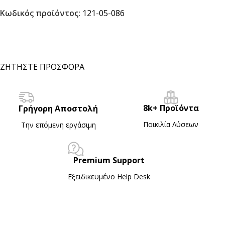
Κωδικός προϊόντος:
121-05-086
ΖΗΤΗΣΤΕ ΠΡΟΣΦΟΡΑ
8k+ Προϊόντα
Γρήγορη Αποστολή
Ποικιλία Λύσεων
Την επόμενη εργάσιμη
Premium Support
Εξειδικευμένο Ηelp Desk