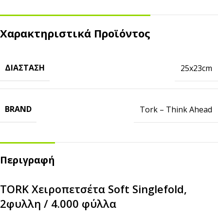
Χαρακτηριστικά Προϊόντος
ΔΙΆΣΤΑΣΗ
25x23cm
BRAND
Tork – Think Ahead
Περιγραφή
TORK Χειροπετσέτα Soft Singlefold,
2φυλλη / 4.000 φύλλα