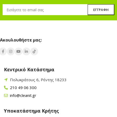
Ακουλουθήστε μας:
Κεντρικό Κατάστημα
Πολυκράτους 6, Ρέντης 18233
210 49 06 300
info@cleanit.gr
Υποκατάστημα Κρήτης