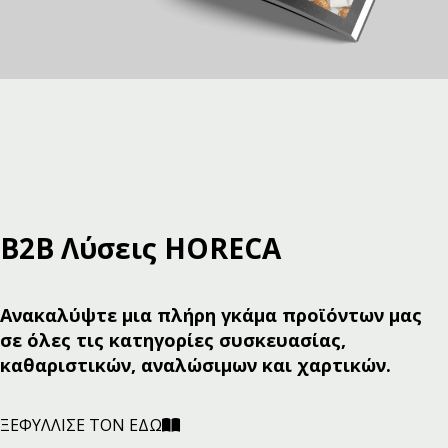
Β2Β Λύσεις HORECA
Ανακαλύψτε μια πλήρη γκάμα προϊόντων μας
σε όλες τις κατηγορίες συσκευασίας,
καθαριστικών, αναλώσιμων και χαρτικών.
ΞΕΦΥΛΛΙΣΕ ΤΟΝ ΕΔΩ