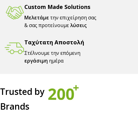
Custom Made Solutions
Μελετάμε
την επιχείρηση σας
& σας προτείνουμε
λύσεις
Ταχύτατη Αποστολή
Στέλνουμε την επόμενη
εργάσιμη
ημέρα
Trusted by
Brands