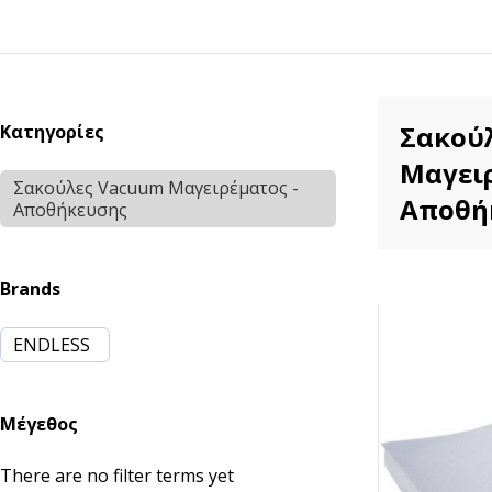
Σακού
Κατηγορίες
Mαγειρ
Σακούλες Vacuum Mαγειρέματος -
Αποθή
Αποθήκευσης
Brands
ENDLESS
Μέγεθος
There are no filter terms yet