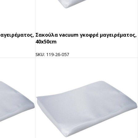
αγειρέματος,
Σακούλα vacuum γκοφρέ μαγειρέματος,
40x50cm
SKU:
119-26-057