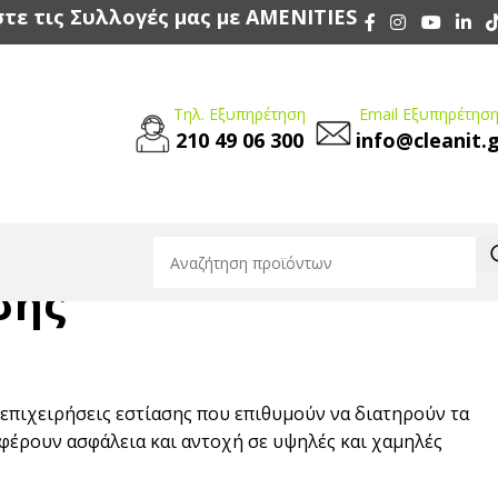
τε τις Συλλογές μας με AMENITIES
Τηλ. Εξυπηρέτηση
Email Εξυπηρέτηση
210 49 06 300
info@cleanit.
σης
 επιχειρήσεις εστίασης που επιθυμούν να διατηρούν τα
σφέρουν ασφάλεια και αντοχή σε υψηλές και χαμηλές