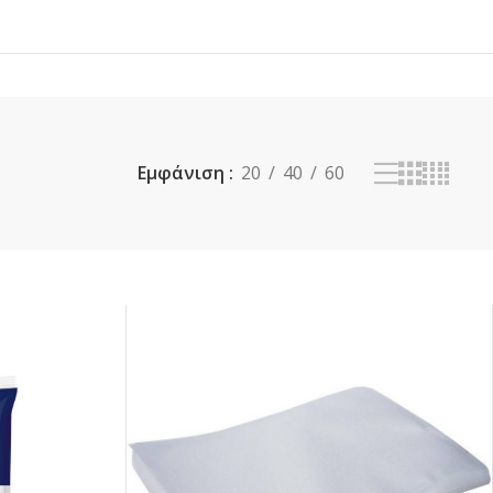
Εμφάνιση
20
40
60