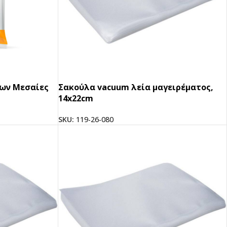
μων Μεσαίες
Σακούλα vacuum λεία μαγειρέματος,
14x22cm
SKU:
119-26-080