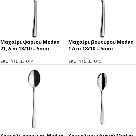
Μαχαίρι ψαριού Medan
Μαχαίρι βουτύρου Medan
21,2cm 18/10 – 5mm
17cm 18/10 – 5mm
SKU:
116-33-014
SKU:
116-33-015
Κουτάλι γρανίτας Medan
Κουταλάκι γλυκού Medan