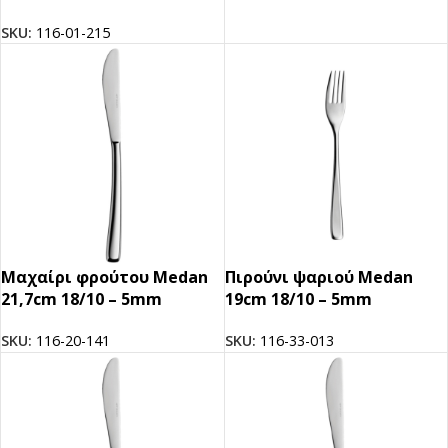
SKU:
116-01-215
Μαχαίρι φρούτου Medan
Πιρούνι ψαριού Medan
21,7cm 18/10 – 5mm
19cm 18/10 – 5mm
SKU:
116-20-141
SKU:
116-33-013