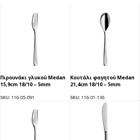
Πιρουνάκι γλυκού Medan
Κουτάλι φαγητού Medan
15,9cm 18/10 – 5mm
21,4cm 18/10 – 5mm
SKU:
116-05-091
SKU:
116-01-136