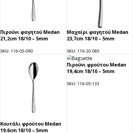
Πιρούνι φαγητού Medan
Μαχαίρι φαγητού Medan
21,2cm 18/10 – 5mm
23,7cm 18/10 – 5mm
SKU:
116-05-090
SKU:
116-20-085
Πιρούνι φρούτου Medan
19,4cm 18/10 – 5mm
SKU:
116-05-133
Κουτάλι φρούτου Medan
19,6cm 18/10 – 5mm