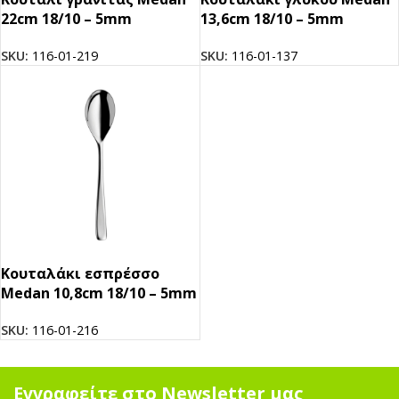
22cm 18/10 – 5mm
13,6cm 18/10 – 5mm
SKU:
116-01-219
SKU:
116-01-137
Κουταλάκι εσπρέσσο
Medan 10,8cm 18/10 – 5mm
SKU:
116-01-216
Εγγραφείτε στο Newsletter μας