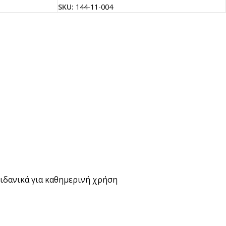
SKU:
144-11-004
 ιδανικά για καθημερινή χρήση