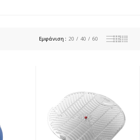
Εμφάνιση
20
40
60