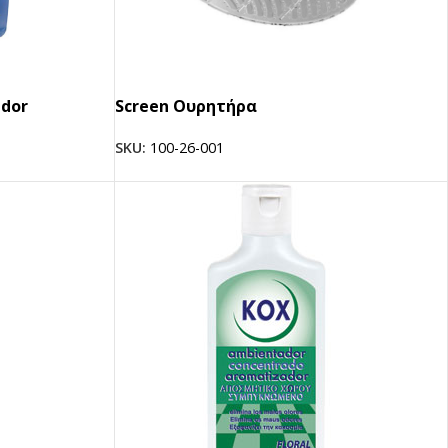
dor
Screen Oυρητήρα
SKU:
100-26-001