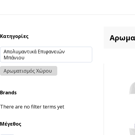
Αρωμα
Κατηγορίες
Απολυμαντικά Επιφανειών
Μπάνιου
Αρωματισμός Χώρου
Brands
There are no filter terms yet
Μέγεθος