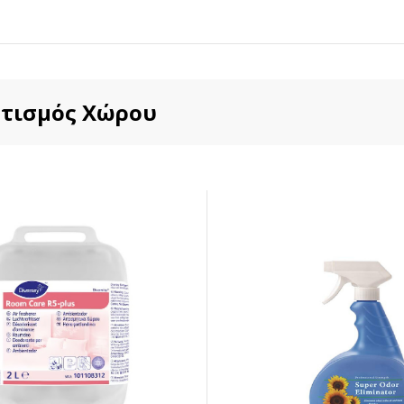
τισμός Χώρου