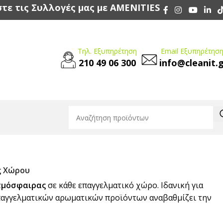
τε τις Συλλογές μας με AMENITIES
Τηλ. Εξυπηρέτηση
Email Εξυπηρέτηση
210 49 06 300
info@cleanit.
ς Χώρου
ατμόσφαιρας
σε κάθε επαγγελματικό χώρο. Ιδανική για
επαγγελματικών αρωματικών προϊόντων αναβαθμίζει την