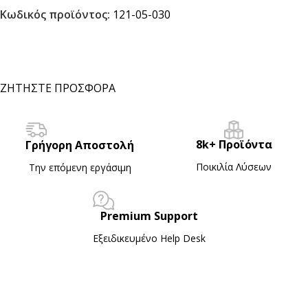
Κωδικός προϊόντος:
121-05-030
ΖΗΤΗΣΤΕ ΠΡΟΣΦΟΡΑ
8k+ Προϊόντα
Γρήγορη Αποστολή
Ποικιλία Λύσεων
Την επόμενη εργάσιμη
Premium Support
Εξειδικευμένο Ηelp Desk