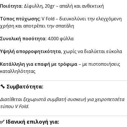
Ποιότητα:
Δίφυλλη, 20gr – απαλή και ανθεκτική
Τύπος πτύχωσης:
V Fold – διευκολύνει την ελεγχόμενη
χρήση και αποτρέπει την σπατάλη
Συνολική ποσότητα:
4.000 φύλλα
Υψηλή απορροφητικότητα
, χωρίς να διαλύεται εύκολα
Κατάλληλη για επαφή με τρόφιμα
– με πιστοποιήσεις
καταλληλότητας
🔧 Συμβατότητα:
Διατίθεται ξεχωριστά συμβατή συσκευή για χειροπετσέτα
τύπου V Fold.
✅ Ιδανική επιλογή για: