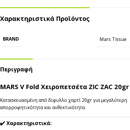
Χαρακτηριστικά Προϊόντος
BRAND
Mars Tissue
Περιγραφή
MARS V Fold Χειροπετσέτα ZIC ZAC 20gr
Κατασκευασμένη από δίφυλλο χαρτί 20gr για μεγαλύτερη
απορροφητικότητα και ανθεκτικότητα.
✔️ Χαρακτηριστικά: