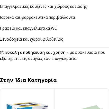
Επαγγελματικές κουζίνες και χώρους εστίασης
Ιατρικά και φαρμακευτικά περιβάλλοντα
Γραφεία και επαγγελματικά WC
Ξενοδοχεία και χώροι φιλοξενίας
📦
Εύκολη αποθήκευση και χρήση
– με συσκευασία που
εξυπηρετεί τις ανάγκες του επαγγελματία.
Στην Ίδια Κατηγορία