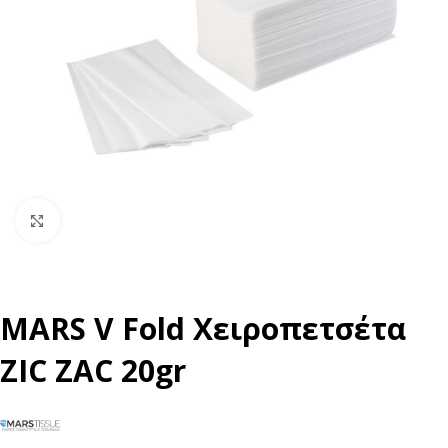
Click to enlarge
MARS V Fold Χειροπετσέτα
ZIC ZAC 20gr