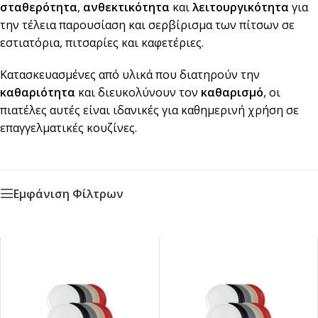
σταθερότητα
,
ανθεκτικότητα
και
λειτουργικότητα
για
την τέλεια παρουσίαση και σερβίρισμα των πίτσων σε
εστιατόρια, πιτσαρίες και καφετέριες.
Κατασκευασμένες από υλικά που διατηρούν την
καθαριότητα
και διευκολύνουν τον
καθαρισμό
, οι
πιατέλες αυτές είναι ιδανικές για καθημερινή χρήση σε
επαγγελματικές κουζίνες.
Εμφάνιση Φίλτρων