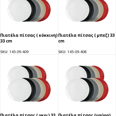
Πιατέλα πίτσας ( κόκκινη)
Πιατέλα πίτσας ( μπεζ) 33
33 cm
cm
SKU:
145-09-409
SKU:
145-09-408
Πιατέλα πίτσας ( γκρι) 33
Πιατέλα πίτσας (μαύρη)