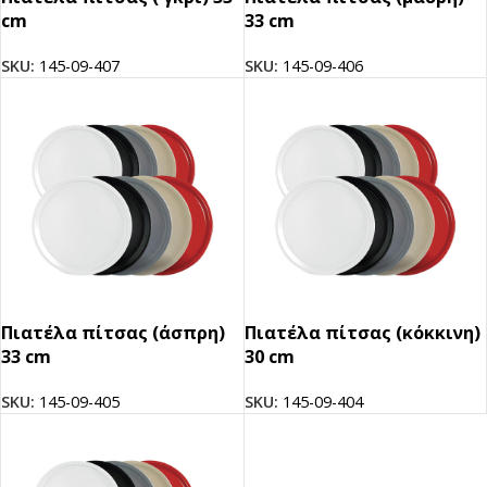
cm
33 cm
SKU:
145-09-407
SKU:
145-09-406
Πιατέλα πίτσας (άσπρη)
Πιατέλα πίτσας (κόκκινη)
33 cm
30 cm
SKU:
145-09-405
SKU:
145-09-404