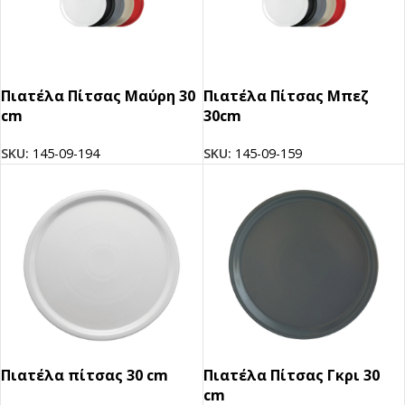
Πιατέλα Πίτσας Μαύρη 30
Πιατέλα Πίτσας Μπεζ
cm
30cm
SKU:
145-09-194
SKU:
145-09-159
Πιατέλα πίτσας 30 cm
Πιατέλα Πίτσας Γκρι 30
cm