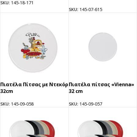
SKU:
145-18-171
SKU:
145-07-615
Πιατέλα Πίτσας με Ντεκόρ
Πιατέλα πίτσας «Vienna»
32cm
32 cm
SKU:
145-09-058
SKU:
145-09-057