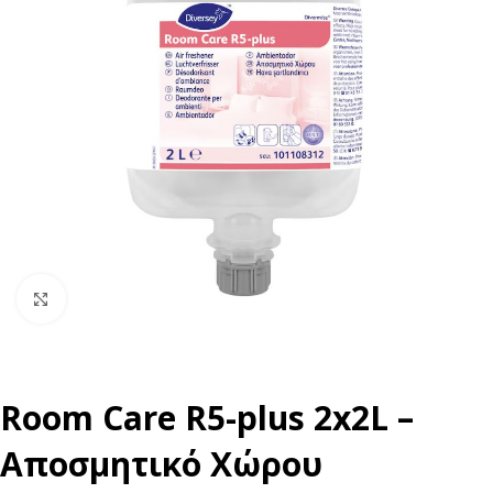
Click to enlarge
Room Care R5-plus 2x2L –
Αποσμητικό Χώρου