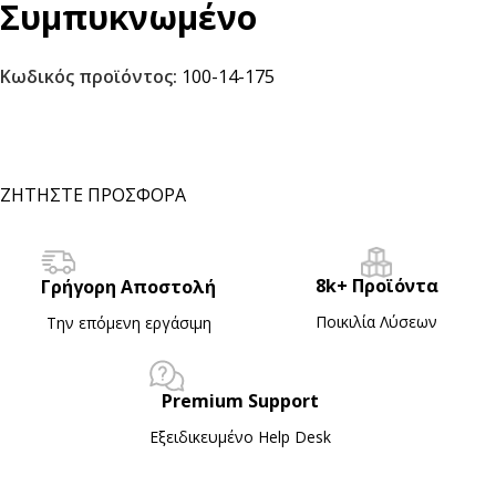
Συμπυκνωμένο
Κωδικός προϊόντος:
100-14-175
ΖΗΤΗΣΤΕ ΠΡΟΣΦΟΡΑ
8k+ Προϊόντα
Γρήγορη Αποστολή
Ποικιλία Λύσεων
Την επόμενη εργάσιμη
Premium Support
Εξειδικευμένο Ηelp Desk