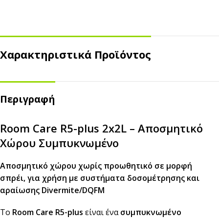
Χαρακτηριστικά Προϊόντος
Περιγραφή
Room Care R5-plus 2x2L – Αποσμητικό
Χώρου Συμπυκνωμένο
Αποσμητικό χώρου χωρίς προωθητικό σε μορφή
σπρέι, για χρήση με συστήματα δοσομέτρησης και
αραίωσης Divermite/DQFM
Το
Room Care R5-plus
είναι ένα
συμπυκνωμένο