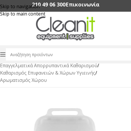
210 49 06 300‬
Επικοινωνία
Skip to navigation
Skip to main content
Αρχική σελίδα
/
Επαγγελματικά Απορρυπαντικά Καθαρισμού
/
Καθαρισμός Επιφανειών & Χώρων Υγιεινής
/
Αρωματισμός Χώρου