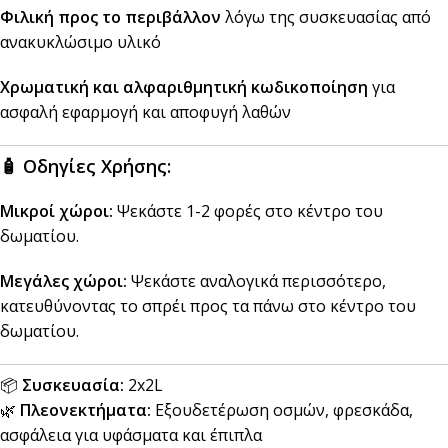
Φιλική προς το περιβάλλον
λόγω της συσκευασίας από
ανακυκλώσιμο υλικό
Χρωματική και αλφαριθμητική κωδικοποίηση
για
ασφαλή εφαρμογή και αποφυγή λαθών
🧴
Οδηγίες Χρήσης:
Μικροί χώροι:
Ψεκάστε 1-2 φορές στο κέντρο του
δωματίου.
Μεγάλες χώροι:
Ψεκάστε αναλογικά περισσότερο,
κατευθύνοντας το σπρέι προς τα πάνω στο κέντρο του
δωματίου.
📦
Συσκευασία:
2x2L
🌿
Πλεονεκτήματα:
Εξουδετέρωση οσμών, φρεσκάδα,
ασφάλεια για υφάσματα και έπιπλα