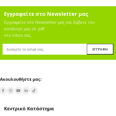
Εγγραφείτε στο Newsletter μας
Εγγραφείτε στο Newsletter μας και λάβετε τον
κατάλογο μας σε .pdf
στο inbox σας.
Ακουλουθήστε μας:
Κεντρικό Κατάστημα