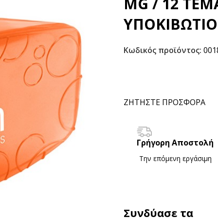
MG / 12 ΤΕΜ
ΥΠΟΚΙΒΩΤΙΟ 
Κωδικός προϊόντος:
001
ΖΗΤΗΣΤΕ ΠΡΟΣΦΟΡΑ
Γρήγορη Αποστολή
Την επόμενη εργάσιμη
Συνδύασε τα