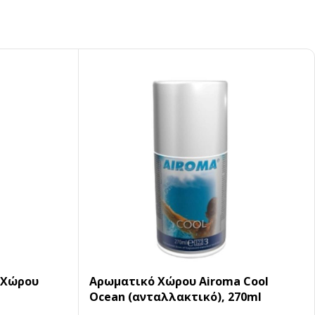
 Χώρου
Αρωματικό Χώρου Airoma Cool
Ocean (ανταλλακτικό), 270ml