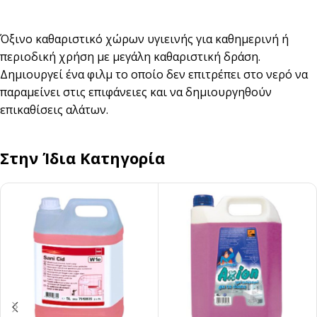
Όξινο καθαριστικό χώρων υγιεινής για καθημερινή ή
περιοδική χρήση με μεγάλη καθαριστική δράση.
Δημιουργεί ένα φιλμ το οποίο δεν επιτρέπει στο νερό να
παραμείνει στις επιφάνειες και να δημιουργηθούν
επικαθίσεις αλάτων.
Στην Ίδια Κατηγορία