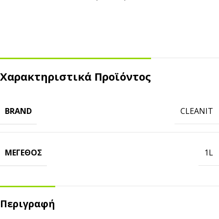
Χαρακτηριστικά Προϊόντος
BRAND
CLEANIT
ΜΈΓΕΘΟΣ
1L
Περιγραφή