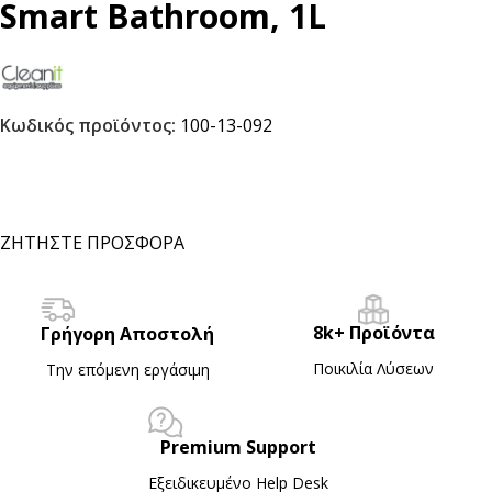
Smart Bathroom, 1L
Κωδικός προϊόντος:
100-13-092
ΖΗΤΗΣΤΕ ΠΡΟΣΦΟΡΑ
8k+ Προϊόντα
Γρήγορη Αποστολή
Ποικιλία Λύσεων
Την επόμενη εργάσιμη
Premium Support
Εξειδικευμένο Ηelp Desk