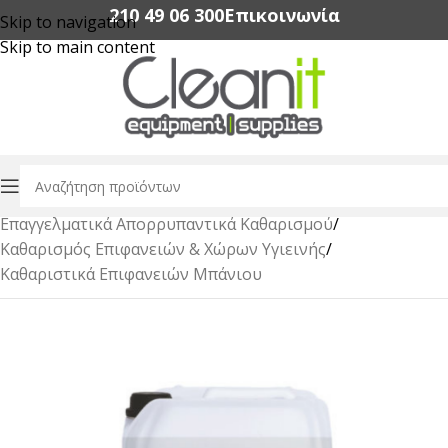
210 49 06 300‬
Επικοινωνία
Skip to navigation
Skip to main content
Αρχική σελίδα
/
Επαγγελματικά Απορρυπαντικά Καθαρισμού
/
Καθαρισμός Επιφανειών & Χώρων Υγιεινής
/
Καθαριστικά Επιφανειών Μπάνιου