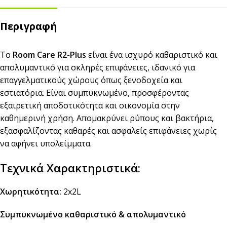
Περιγραφή
Το
Room Care R2-Plus
είναι ένα ισχυρό καθαριστικό και
απολυμαντικό για σκληρές επιφάνειες, ιδανικό για
επαγγελματικούς χώρους όπως ξενοδοχεία και
εστιατόρια. Είναι συμπυκνωμένο, προσφέροντας
εξαιρετική αποδοτικότητα και οικονομία στην
καθημερινή χρήση. Απομακρύνει ρύπους και βακτήρια,
εξασφαλίζοντας καθαρές και ασφαλείς επιφάνειες χωρίς
να αφήνει υπολείμματα.
Τεχνικά Χαρακτηριστικά:
Χωρητικότητα:
2x2L
Συμπυκνωμένο καθαριστικό & απολυμαντικό