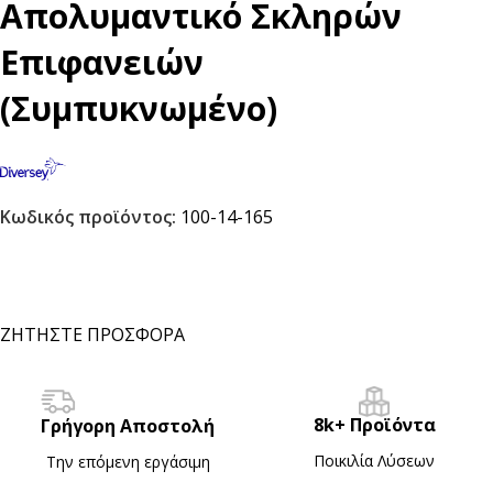
Απολυμαντικό Σκληρών
Επιφανειών
(Συμπυκνωμένο)
Κωδικός προϊόντος:
100-14-165
ΖΗΤΗΣΤΕ ΠΡΟΣΦΟΡΑ
8k+ Προϊόντα
Γρήγορη Αποστολή
Ποικιλία Λύσεων
Την επόμενη εργάσιμη