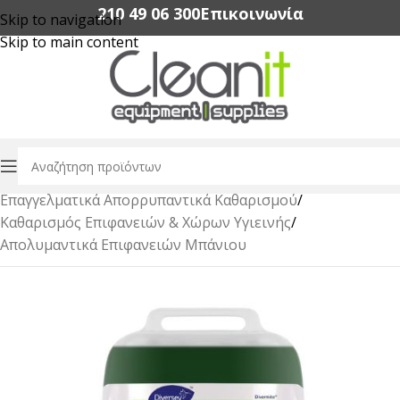
210 49 06 300‬
Επικοινωνία
Skip to navigation
Skip to main content
Αρχική σελίδα
/
Επαγγελματικά Απορρυπαντικά Καθαρισμού
/
Καθαρισμός Επιφανειών & Χώρων Υγιεινής
/
Απολυμαντικά Επιφανειών Μπάνιου