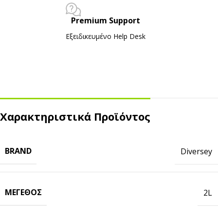
Premium Support
Εξειδικευμένο Ηelp Desk
Χαρακτηριστικά Προϊόντος
BRAND
Diversey
ΜΈΓΕΘΟΣ
2L