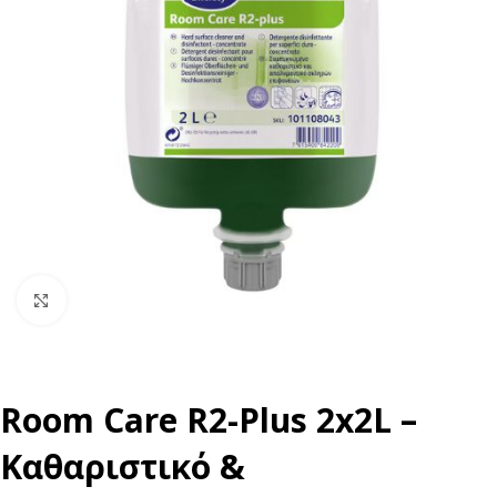
Click to enlarge
Room Care R2-Plus 2x2L –
Καθαριστικό &