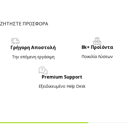
ΖΗΤΗΣΤΕ ΠΡΟΣΦΟΡΑ
8k+ Προϊόντα
Γρήγορη Αποστολή
Ποικιλία Λύσεων
Την επόμενη εργάσιμη
Premium Support
Εξειδικευμένο Ηelp Desk