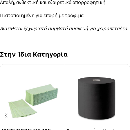
Απαλή, ανθεκτική και εξαιρετικά απορροφητική
Πιστοποιημένη για επαφή με τρόφιμα
Διατίθεται ξεχωριστά συμβατή συσκευή για χειροπετσέτα.
Στην Ίδια Κατηγορία