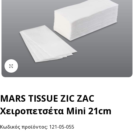
Click to enlarge
MARS TISSUE ZIC ZAC
Χειροπετσέτα Mini 21cm
Κωδικός προϊόντος:
121-05-055