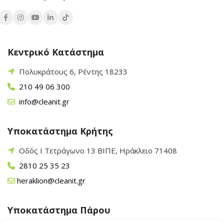
Κεντρικό Κατάστημα
Πολυκράτους 6, Ρέντης 18233
210 49 06 300
info@cleanit.gr
Υποκατάστημα Κρήτης
Οδός Ι Τετράγωνο 13 ΒΙΠΕ, Ηράκλειο 71408
2810 25 35 23
heraklion@cleanit.gr
Υποκατάστημα Πάρου