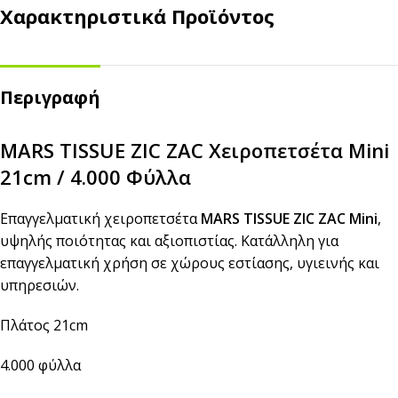
Χαρακτηριστικά Προϊόντος
Περιγραφή
MARS TISSUE ZIC ZAC Χειροπετσέτα Mini
21cm / 4.000 Φύλλα
Επαγγελματική χειροπετσέτα
MARS TISSUE ZIC ZAC Mini
,
υψηλής ποιότητας και αξιοπιστίας. Κατάλληλη για
επαγγελματική χρήση σε χώρους εστίασης, υγιεινής και
υπηρεσιών.
Πλάτος 21cm
4.000 φύλλα