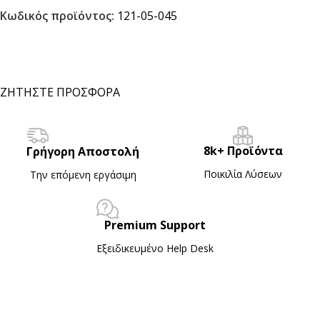
Κωδικός προϊόντος:
121-05-045
ΖΗΤΗΣΤΕ ΠΡΟΣΦΟΡΑ
8k+ Προϊόντα
Γρήγορη Αποστολή
Ποικιλία Λύσεων
Την επόμενη εργάσιμη
Premium Support
Εξειδικευμένο Ηelp Desk