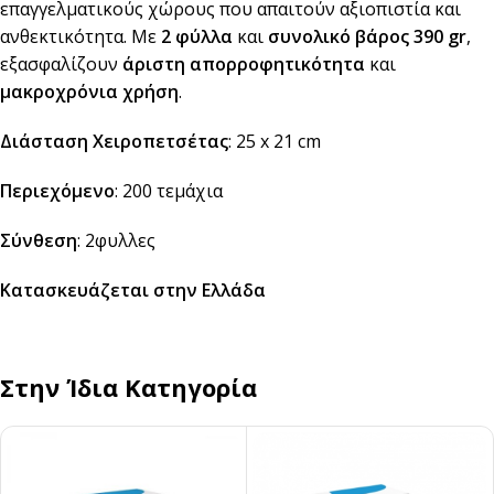
επαγγελματικούς χώρους που απαιτούν αξιοπιστία και
ανθεκτικότητα. Με
2 φύλλα
και
συνολικό βάρος 390 gr
,
εξασφαλίζουν
άριστη απορροφητικότητα
και
μακροχρόνια χρήση
.
Διάσταση Χειροπετσέτας
: 25 x 21 cm
Περιεχόμενο
: 200 τεμάχια
Σύνθεση
: 2φυλλες
Κατασκευάζεται στην Ελλάδα
Στην Ίδια Κατηγορία