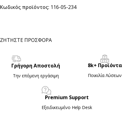
Κωδικός προϊόντος:
116-05-234
ΖΗΤΗΣΤΕ ΠΡΟΣΦΟΡΑ
8k+ Προϊόντα
Γρήγορη Αποστολή
Ποικιλία Λύσεων
Την επόμενη εργάσιμη
Premium Support
Εξειδικευμένο Ηelp Desk