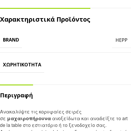
Χαρακτηριστικά Προϊόντος
BRAND
HEPP
ΧΩΡΗΤΙΚΌΤΗΤΑ
Περιγραφή
Ανακαλύψτε τις κορυφαίες σειρές
σε
μαχαιροπήρουνα
ανοξείδωτα και αναδείξτε το art
de la table στο εστιατόριο ή το ξενοδοχείο σας.