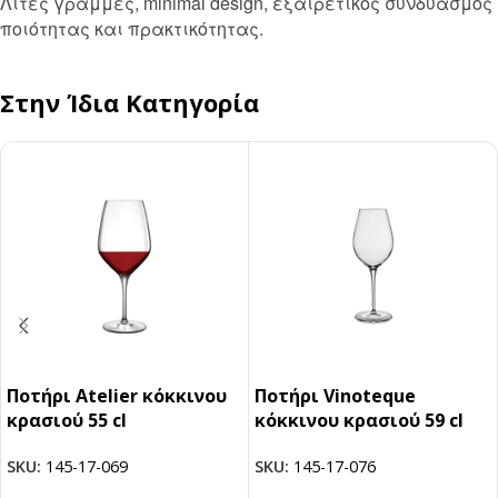
Λιτές γραμμές, minimal design, εξαιρετικός συνδυασμός
ποιότητας και πρακτικότητας.
Στην Ίδια Κατηγορία
Ποτήρι Atelier κόκκινου
Ποτήρι Vinoteque
κρασιού 55 cl
κόκκινου κρασιού 59 cl
SKU:
145-17-069
SKU:
145-17-076