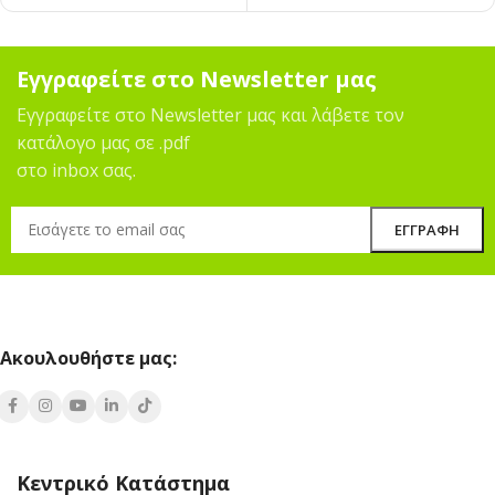
Εγγραφείτε στο Newsletter μας
Εγγραφείτε στο Newsletter μας και λάβετε τον
κατάλογο μας σε .pdf
στο inbox σας.
Ακουλουθήστε μας:
Κεντρικό Κατάστημα