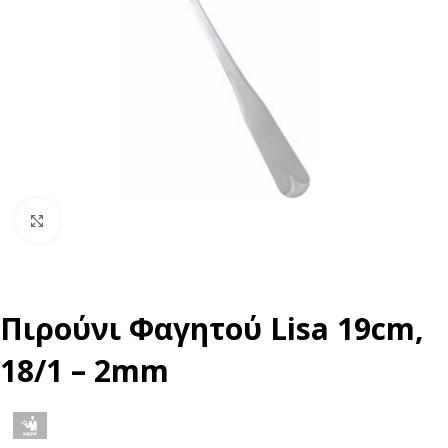
Click to enlarge
Πιρούνι Φαγητού Lisa 19cm,
18/1 – 2mm