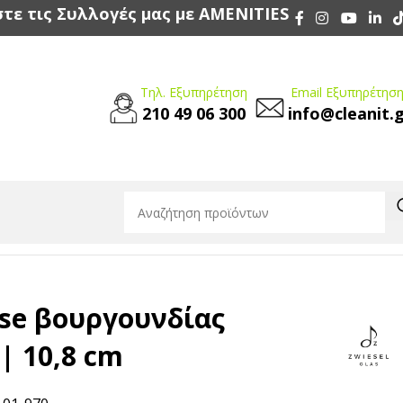
τε τις Συλλογές μας με AMENITIES
Τηλ. Εξυπηρέτηση
Email Εξυπηρέτηση
210 49 06 300
info@cleanit.
 10,8 cm
sse βουργουνδίας
 | 10,8 cm