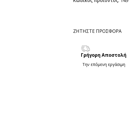
Κωδικός προϊόντος:
145
ΖΗΤΗΣΤΕ ΠΡΟΣΦΟΡΑ
Γρήγορη Αποστολή
Την επόμενη εργάσιμη