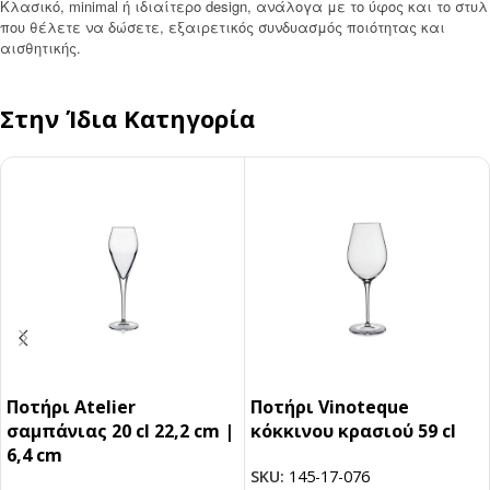
Κλασικό, minimal ή ιδιαίτερο design, ανάλογα με το ύφος και το στυλ
που θέλετε να δώσετε, εξαιρετικός συνδυασμός ποιότητας και
αισθητικής.
Στην Ίδια Κατηγορία
Ποτήρι Atelier
Ποτήρι Vinoteque
σαμπάνιας 20 cl 22,2 cm |
κόκκινου κρασιού 59 cl
6,4 cm
SKU:
145-17-076