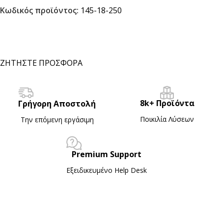
Κωδικός προϊόντος:
145-18-250
ΖΗΤΗΣΤΕ ΠΡΟΣΦΟΡΑ
8k+ Προϊόντα
Γρήγορη Αποστολή
Ποικιλία Λύσεων
Την επόμενη εργάσιμη
Premium Support
Εξειδικευμένο Ηelp Desk