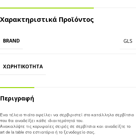
Χαρακτηριστικά Προϊόντος
BRAND
GLS
ΧΩΡΗΤΙΚΌΤΗΤΑ
Περιγραφή
Ένα τέλειο πιάτο οφείλει να σερβιριστεί στο κατάλληλο σερβίτσιο
που θα αναδείξει κάθε ιδιαιτερότητά του.
Ανακαλύψτε τις κορυφαίες σειρές σε σερβίτσια και αναδείξτε το
art de la table στο εστιατόριο ή το ξενοδοχείο σας.