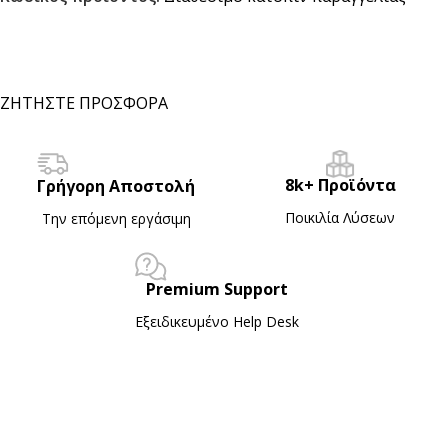
ΖΗΤΗΣΤΕ ΠΡΟΣΦΟΡΑ
8k+ Προϊόντα
Γρήγορη Αποστολή
Ποικιλία Λύσεων
Την επόμενη εργάσιμη
Premium Support
Εξειδικευμένο Ηelp Desk