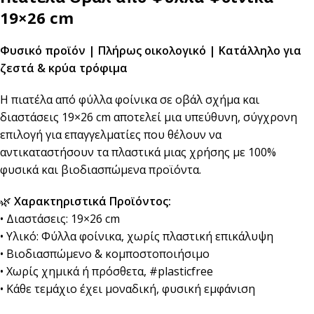
19×26 cm
Φυσικό προϊόν | Πλήρως οικολογικό | Κατάλληλο για
ζεστά & κρύα τρόφιμα
Η πιατέλα από φύλλα φοίνικα σε οβάλ σχήμα και
διαστάσεις 19×26 cm αποτελεί μια υπεύθυνη, σύγχρονη
επιλογή για επαγγελματίες που θέλουν να
αντικαταστήσουν τα πλαστικά μιας χρήσης με 100%
φυσικά και βιοδιασπώμενα προϊόντα.
🌿
Χαρακτηριστικά Προϊόντος:
• Διαστάσεις: 19×26 cm
• Υλικό: Φύλλα φοίνικα, χωρίς πλαστική επικάλυψη
• Βιοδιασπώμενο & κομποστοποιήσιμο
• Χωρίς χημικά ή πρόσθετα, #plasticfree
• Κάθε τεμάχιο έχει μοναδική, φυσική εμφάνιση