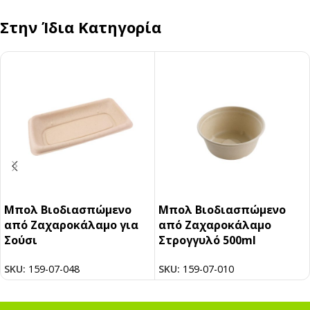
Στην Ίδια Κατηγορία
Μπολ Βιοδιασπώμενο
Μπολ Βιοδιασπώμενο
από Ζαχαροκάλαμο για
από Ζαχαροκάλαμο
Σούσι
Στρογγυλό 500ml
SKU:
159-07-048
SKU:
159-07-010