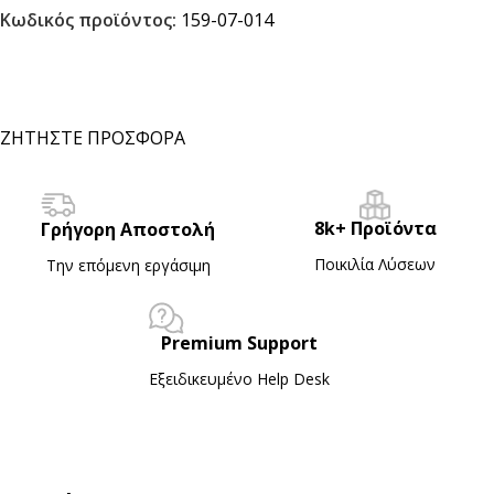
Κωδικός προϊόντος:
159-07-014
ΖΗΤΗΣΤΕ ΠΡΟΣΦΟΡΑ
8k+ Προϊόντα
Γρήγορη Αποστολή
Ποικιλία Λύσεων
Την επόμενη εργάσιμη
Premium Support
Εξειδικευμένο Ηelp Desk