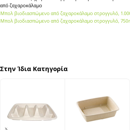
από ζαχαροκάλαμο
Μπολ βιοδιασπώμενο από ζαχαροκάλαμο στρογγυλό, 1.000ml
Μπολ βιοδιασπώμενο από ζαχαροκάλαμο στρογγυλό, 750ml 
Στην Ίδια Κατηγορία