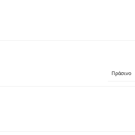
Πράσινο