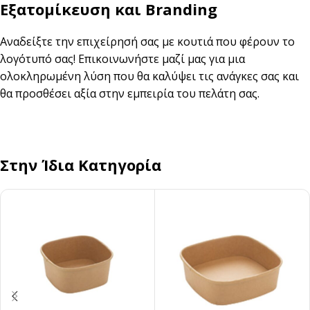
Εξατομίκευση και Branding
Αναδείξτε την επιχείρησή σας με κουτιά που φέρουν το
λογότυπό σας! Επικοινωνήστε μαζί μας για μια
ολοκληρωμένη λύση που θα καλύψει τις ανάγκες σας και
θα προσθέσει αξία στην εμπειρία του πελάτη σας.
Στην Ίδια Κατηγορία