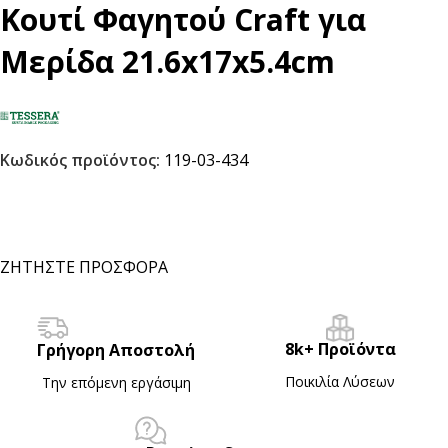
Κουτί Φαγητού Craft για
Μερίδα 21.6x17x5.4cm
Κωδικός προϊόντος:
119-03-434
ΖΗΤΗΣΤΕ ΠΡΟΣΦΟΡΑ
8k+ Προϊόντα
Γρήγορη Αποστολή
Ποικιλία Λύσεων
Την επόμενη εργάσιμη