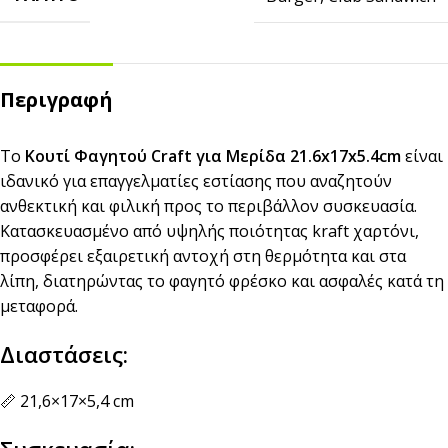
Περιγραφή
Το
Κουτί Φαγητού Craft για Μερίδα 21.6x17x5.4cm
είναι
ιδανικό για επαγγελματίες εστίασης που αναζητούν
ανθεκτική και φιλική προς το περιβάλλον συσκευασία.
Κατασκευασμένο από υψηλής ποιότητας kraft χαρτόνι,
προσφέρει εξαιρετική αντοχή στη θερμότητα και στα
λίπη, διατηρώντας το φαγητό φρέσκο και ασφαλές κατά τη
μεταφορά.
Διαστάσεις:
📏 21,6×17×5,4 cm