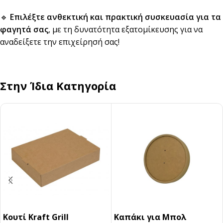
🔹
Επιλέξτε ανθεκτική και πρακτική συσκευασία για τα
φαγητά σας
, με τη δυνατότητα εξατομίκευσης για να
αναδείξετε την επιχείρησή σας!
Στην Ίδια Κατηγορία
Κουτί Kraft Grill
Καπάκι για Μπολ