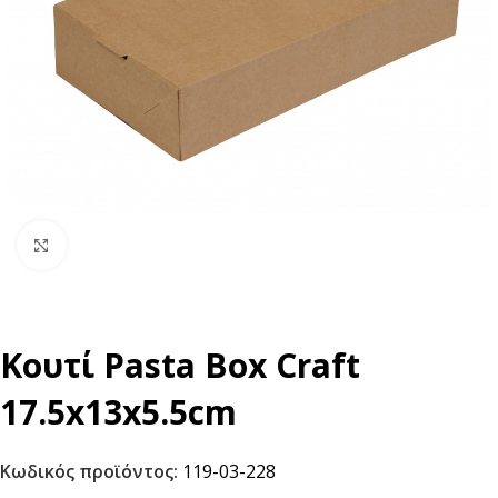
Click to enlarge
Κουτί Pasta Box Craft
17.5x13x5.5cm
Κωδικός προϊόντος:
119-03-228