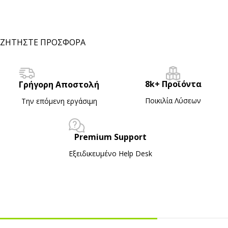
ΖΗΤΗΣΤΕ ΠΡΟΣΦΟΡΑ
8k+ Προϊόντα
Γρήγορη Αποστολή
Ποικιλία Λύσεων
Την επόμενη εργάσιμη
Premium Support
Εξειδικευμένο Ηelp Desk