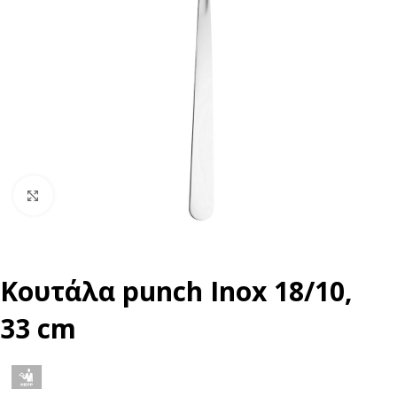
Click to enlarge
Κουτάλα punch Inox 18/10,
33 cm