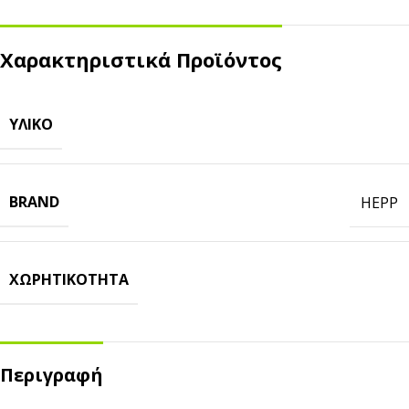
Χαρακτηριστικά Προϊόντος
ΥΛΙΚΌ
BRAND
HEPP
ΧΩΡΗΤΙΚΌΤΗΤΑ
Περιγραφή