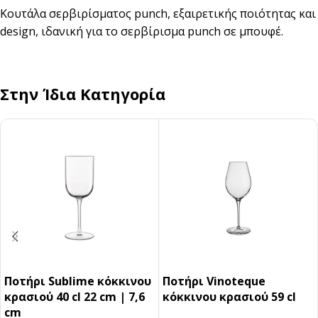
Κουτάλα σερβιρίσματος punch, εξαιρετικής ποιότητας και
design, ιδανική για το σερβίρισμα punch σε μπουφέ.
Στην Ίδια Κατηγορία
Ποτήρι Sublime κόκκινου
Ποτήρι Vinoteque
κρασιού 40 cl 22 cm | 7,6
κόκκινου κρασιού 59 cl
cm