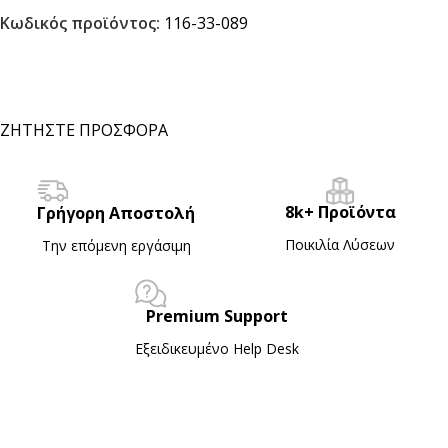
Κωδικός προϊόντος:
116-33-089
ΖΗΤΗΣΤΕ ΠΡΟΣΦΟΡΑ
8k+ Προϊόντα
Γρήγορη Αποστολή
Ποικιλία Λύσεων
Την επόμενη εργάσιμη
Premium Support
Εξειδικευμένο Ηelp Desk