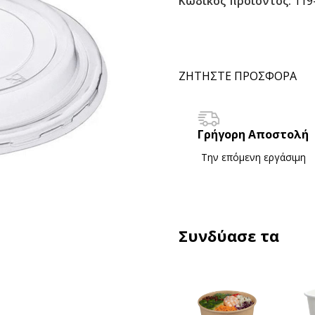
Κωδικός προϊόντος:
119
ΖΗΤΗΣΤΕ ΠΡΟΣΦΟΡΑ
Γρήγορη Αποστολή
Την επόμενη εργάσιμη
Συνδύασε τα