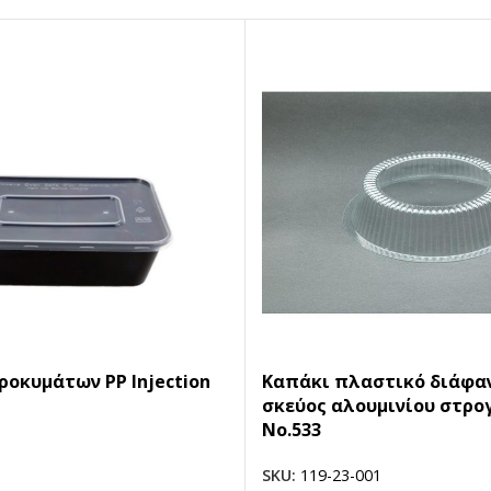
ροκυμάτων PP Injection
Καπάκι πλαστικό διάφαν
σκεύος αλουμινίου στρο
Νο.533
SKU:
119-23-001