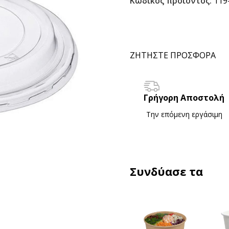
Κωδικός προϊόντος:
119
ΖΗΤΗΣΤΕ ΠΡΟΣΦΟΡΑ
Γρήγορη Αποστολή
Την επόμενη εργάσιμη
Συνδύασε τα