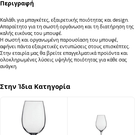
Περιγραφή
Καλάθι για μπαγκέτες, εξαιρετικής ποιότητας και design.
Απαραίτητο για τη σωστή οργάνωση και τη διατήρηση της
καλής εικόνας του μπουφέ.
Η σωστή και οργανωμένη παρουσίαση του μπουφέ,
αφήνει πάντα εξαιρετικές εντυπώσεις στους επισκέπτες.
Στην εταιρία μας θα βρείτε επαγγελματικά προϊόντα και
ολοκληρωμένες λύσεις υψηλής ποιότητας για κάθε σας
ανάγκη.
Στην Ίδια Κατηγορία