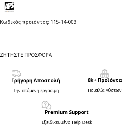
Κωδικός προϊόντος:
115-14-003
ΖΗΤΗΣΤΕ ΠΡΟΣΦΟΡΑ
8k+ Προϊόντα
Γρήγορη Αποστολή
Ποικιλία Λύσεων
Την επόμενη εργάσιμη
Premium Support
Εξειδικευμένο Ηelp Desk