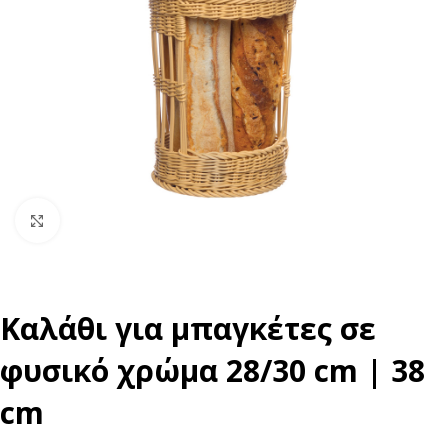
Click to enlarge
Καλάθι για μπαγκέτες σε
φυσικό χρώμα 28/30 cm | 38
cm