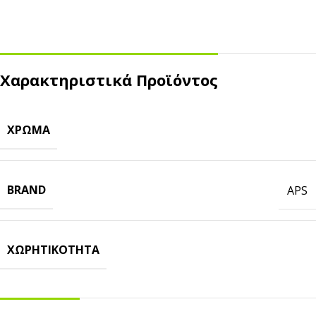
Χαρακτηριστικά Προϊόντος
ΧΡΏΜΑ
BRAND
APS
ΧΩΡΗΤΙΚΌΤΗΤΑ