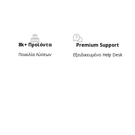
8k+ Προϊόντα
Premium Support
Ποικιλία Λύσεων
Εξειδικευμένο Ηelp Desk