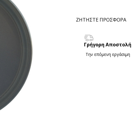
ΖΗΤΗΣΤΕ ΠΡΟΣΦΟΡΑ
Γρήγορη Αποστολή
Την επόμενη εργάσιμη