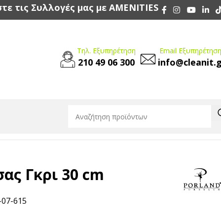
τε τις Συλλογές μας με AMENITIES
Τηλ. Εξυπηρέτηση
Email Εξυπηρέτηση
210 49 06 300
info@cleanit.
σας Γκρι 30 cm
-07-615