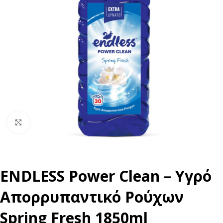
Click to enlarge
ENDLESS Power Clean – Υγρό
Απορρυπαντικό Ρούχων
Spring Fresh 1850ml