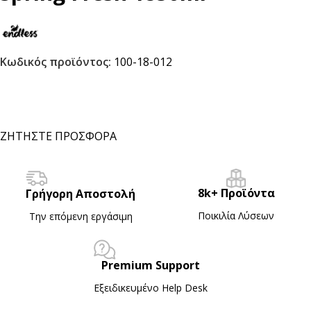
Κωδικός προϊόντος:
100-18-012
ΖΗΤΗΣΤΕ ΠΡΟΣΦΟΡΑ
8k+ Προϊόντα
Γρήγορη Αποστολή
Ποικιλία Λύσεων
Την επόμενη εργάσιμη
Premium Support
Εξειδικευμένο Ηelp Desk