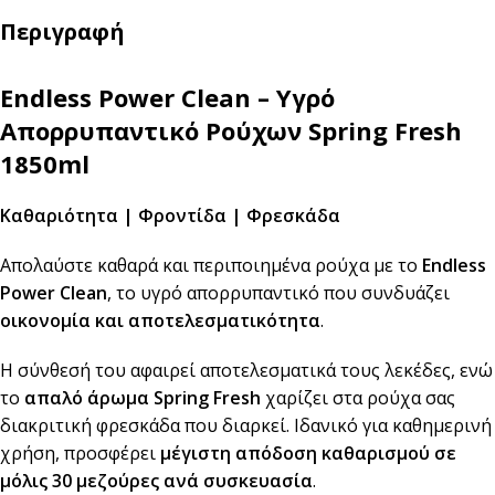
Περιγραφή
Endless Power Clean – Υγρό
Απορρυπαντικό Ρούχων Spring Fresh
1850ml
Καθαριότητα | Φροντίδα | Φρεσκάδα
Απολαύστε καθαρά και περιποιημένα ρούχα με το
Endless
Power Clean
, το υγρό απορρυπαντικό που συνδυάζει
οικονομία και αποτελεσματικότητα
.
Η σύνθεσή του αφαιρεί αποτελεσματικά τους λεκέδες, ενώ
το
απαλό άρωμα Spring Fresh
χαρίζει στα ρούχα σας
διακριτική φρεσκάδα που διαρκεί. Ιδανικό για καθημερινή
χρήση, προσφέρει
μέγιστη απόδοση καθαρισμού σε
μόλις 30 μεζούρες ανά συσκευασία
.