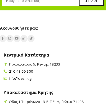
Ακουλουθήστε μας:
Κεντρικό Κατάστημα
Πολυκράτους 6, Ρέντης 18233
210 49 06 300
info@cleanit.gr
Υποκατάστημα Κρήτης
Οδός Ι Τετράγωνο 13 ΒΙΠΕ, Ηράκλειο 71408