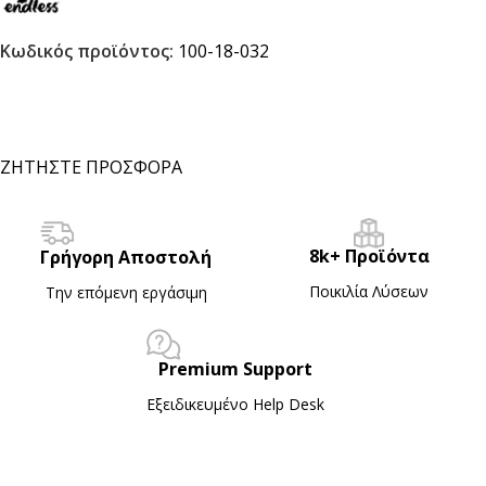
Κωδικός προϊόντος:
100-18-032
ΖΗΤΗΣΤΕ ΠΡΟΣΦΟΡΑ
8k+ Προϊόντα
Γρήγορη Αποστολή
Ποικιλία Λύσεων
Την επόμενη εργάσιμη
Premium Support
Εξειδικευμένο Ηelp Desk