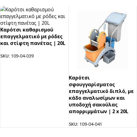
Καρότσι καθαρισμού
επαγγελματικό με ρόδες
και στίφτη πανέτας | 20L
SKU:
109-04-039
Καρότσι
σφουγγαρίσματος
επαγγελματικό διπλό, με
κάδο αναλωσίμων και
υποδοχή σακούλας
απορριμμάτων | 2 x 20L
SKU:
109-04-041