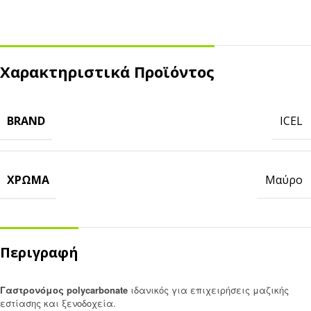
Χαρακτηριστικά Προϊόντος
BRAND
ICEL
ΧΡΏΜΑ
Μαύρο
Περιγραφή
Γαστρονόμος polycarbonate
ιδανικός για επιχειρήσεις μαζικής
εστίασης και ξενοδοχεία.