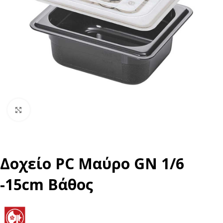
Click to enlarge
Δοχείο PC Μαύρο GN 1/6
-15cm Βάθος