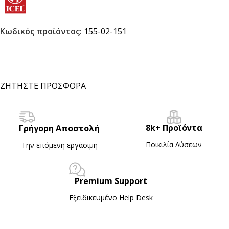
Κωδικός προϊόντος:
155-02-151
ΖΗΤΗΣΤΕ ΠΡΟΣΦΟΡΑ
8k+ Προϊόντα
Γρήγορη Αποστολή
Ποικιλία Λύσεων
Την επόμενη εργάσιμη
Premium Support
Εξειδικευμένο Ηelp Desk