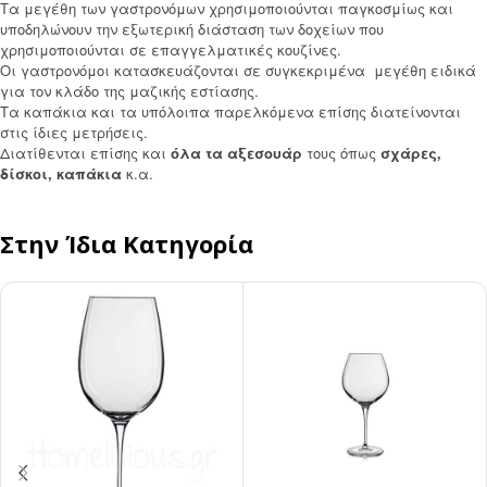
Τα μεγέθη των γαστρονόμων χρησιμοποιούνται παγκοσμίως και
υποδηλώνουν την εξωτερική διάσταση των δοχείων που
χρησιμοποιούνται σε επαγγελματικές κουζίνες.
Οι γαστρονόμοι κατασκευάζονται σε συγκεκριμένα μεγέθη ειδικά
για τον κλάδο της μαζικής εστίασης.
Τα καπάκια και τα υπόλοιπα παρελκόμενα επίσης διατείνονται
στις ίδιες μετρήσεις.
Διατίθενται επίσης και
όλα τα αξεσουάρ
τους όπως
σχάρες,
δίσκοι, καπάκια
κ.α.
Στην Ίδια Κατηγορία