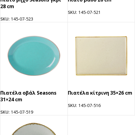
28 cm
SKU:
145-07-521
SKU:
145-07-523
Πιατέλα οβάλ Seasons
Πιατέλα κίτρινη 35×26 cm
31×24 cm
SKU:
145-07-516
SKU:
145-07-519