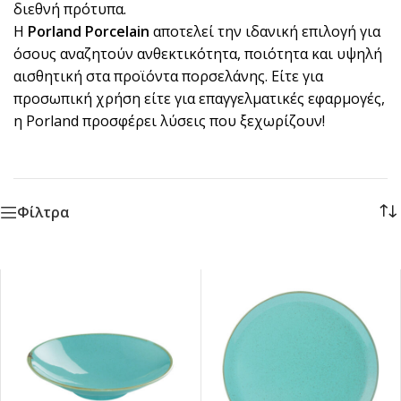
διεθνή πρότυπα.
Η
Porland Porcelain
αποτελεί την ιδανική επιλογή για
όσους αναζητούν ανθεκτικότητα, ποιότητα και υψηλή
αισθητική στα προϊόντα πορσελάνης. Είτε για
προσωπική χρήση είτε για επαγγελματικές εφαρμογές,
η Porland προσφέρει λύσεις που ξεχωρίζουν!
Φίλτρα