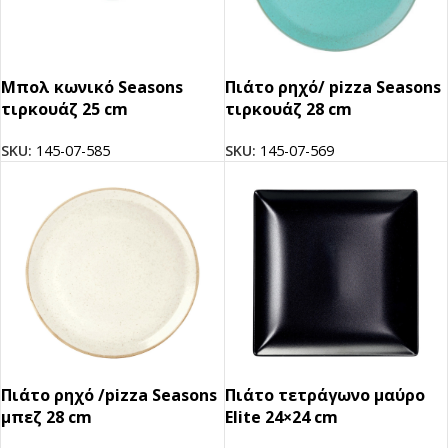
Μπολ κωνικό Seasons
Πιάτο ρηχό/ pizza Seasons
τιρκουάζ 25 cm
τιρκουάζ 28 cm
SKU:
145-07-585
SKU:
145-07-569
Πιάτο ρηχό /pizza Seasons
Πιάτο τετράγωνο μαύρο
μπεζ 28 cm
Elite 24×24 cm