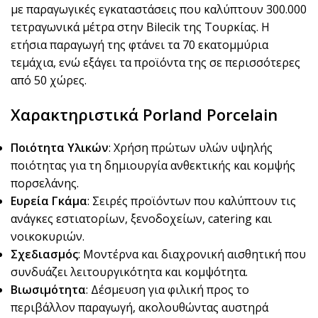
με παραγωγικές εγκαταστάσεις που καλύπτουν 300.000
τετραγωνικά μέτρα στην Bilecik της Τουρκίας. Η
ετήσια παραγωγή της φτάνει τα 70 εκατομμύρια
τεμάχια, ενώ εξάγει τα προϊόντα της σε περισσότερες
από 50 χώρες.
Χαρακτηριστικά Porland Porcelain
Ποιότητα Υλικών
: Χρήση πρώτων υλών υψηλής
ποιότητας για τη δημιουργία ανθεκτικής και κομψής
πορσελάνης.
Ευρεία Γκάμα
: Σειρές προϊόντων που καλύπτουν τις
ανάγκες εστιατορίων, ξενοδοχείων, catering και
νοικοκυριών.
Σχεδιασμός
: Μοντέρνα και διαχρονική αισθητική που
συνδυάζει λειτουργικότητα και κομψότητα.
Βιωσιμότητα
: Δέσμευση για φιλική προς το
περιβάλλον παραγωγή, ακολουθώντας αυστηρά