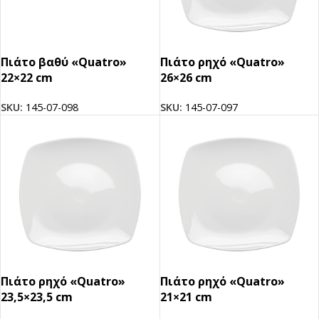
Πιάτο βαθύ «Quatro»
Πιάτο ρηχό «Quatro»
22×22 cm
26×26 cm
SKU:
145-07-098
SKU:
145-07-097
Πιάτο ρηχό «Quatro»
Πιάτο ρηχό «Quatro»
23,5×23,5 cm
21×21 cm