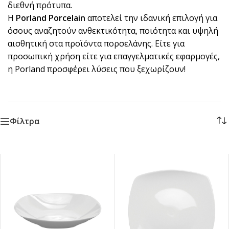
διεθνή πρότυπα.
Η
Porland Porcelain
αποτελεί την ιδανική επιλογή για
όσους αναζητούν ανθεκτικότητα, ποιότητα και υψηλή
αισθητική στα προϊόντα πορσελάνης. Είτε για
προσωπική χρήση είτε για επαγγελματικές εφαρμογές,
η Porland προσφέρει λύσεις που ξεχωρίζουν!
Φίλτρα