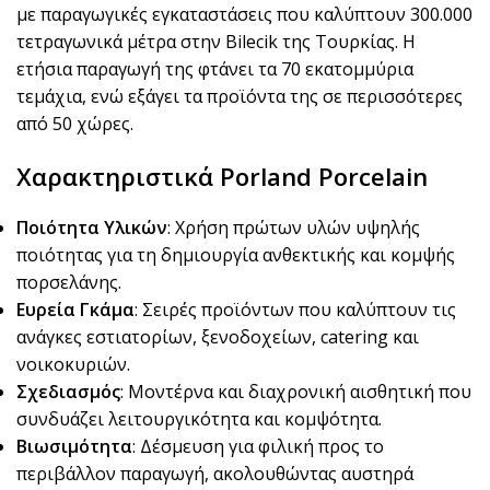
με παραγωγικές εγκαταστάσεις που καλύπτουν 300.000
τετραγωνικά μέτρα στην Bilecik της Τουρκίας. Η
ετήσια παραγωγή της φτάνει τα 70 εκατομμύρια
τεμάχια, ενώ εξάγει τα προϊόντα της σε περισσότερες
από 50 χώρες.
Χαρακτηριστικά Porland Porcelain
Ποιότητα Υλικών
: Χρήση πρώτων υλών υψηλής
ποιότητας για τη δημιουργία ανθεκτικής και κομψής
πορσελάνης.
Ευρεία Γκάμα
: Σειρές προϊόντων που καλύπτουν τις
ανάγκες εστιατορίων, ξενοδοχείων, catering και
νοικοκυριών.
Σχεδιασμός
: Μοντέρνα και διαχρονική αισθητική που
συνδυάζει λειτουργικότητα και κομψότητα.
Βιωσιμότητα
: Δέσμευση για φιλική προς το
περιβάλλον παραγωγή, ακολουθώντας αυστηρά