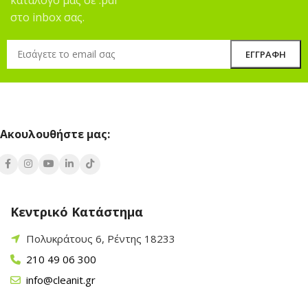
στο inbox σας.
Ακουλουθήστε μας:
Κεντρικό Κατάστημα
Πολυκράτους 6, Ρέντης 18233
210 49 06 300
info@cleanit.gr