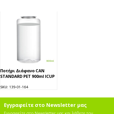
Ποτήρι Διάφανο CAN
STANDARD PET 900ml ICUP
SKU:
139-01-164
Εγγραφείτε στο Newsletter μας
Εγγραφείτε στο Newsletter μας και λάβετε τον