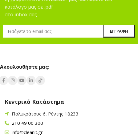
κατάλογο μας σε .pdf
στο inbox σας.
Ακουλουθήστε μας:
Κεντρικό Κατάστημα
Πολυκράτους 6, Ρέντης 18233
210 49 06 300
info@cleanit.gr