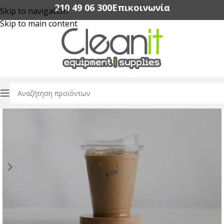
210 49 06 300‬
Επικοινωνία
Skip to navigation
Skip to main content