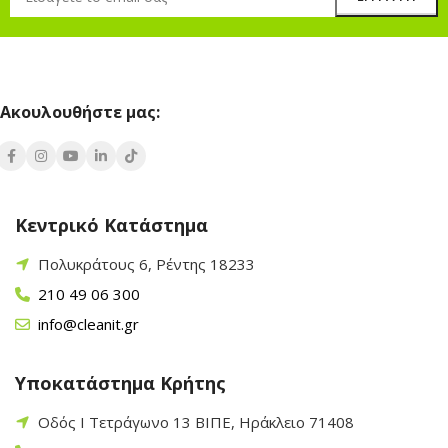
Ακουλουθήστε μας:
Κεντρικό Κατάστημα
Πολυκράτους 6, Ρέντης 18233
210 49 06 300
info@cleanit.gr
Υποκατάστημα Κρήτης
Οδός Ι Τετράγωνο 13 ΒΙΠΕ, Ηράκλειο 71408