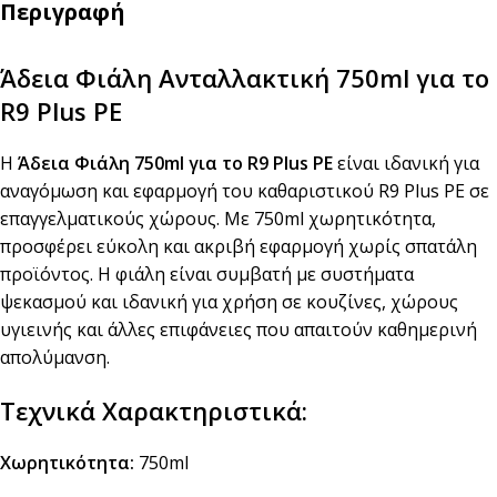
Περιγραφή
Άδεια Φιάλη Ανταλλακτική 750ml για το
R9 Plus PE
Η
Άδεια Φιάλη 750ml για το R9 Plus PE
είναι ιδανική για
αναγόμωση και εφαρμογή του καθαριστικού R9 Plus PE σε
επαγγελματικούς χώρους. Με 750ml χωρητικότητα,
προσφέρει εύκολη και ακριβή εφαρμογή χωρίς σπατάλη
προϊόντος. Η φιάλη είναι συμβατή με συστήματα
ψεκασμού και ιδανική για χρήση σε κουζίνες, χώρους
υγιεινής και άλλες επιφάνειες που απαιτούν καθημερινή
απολύμανση.
Τεχνικά Χαρακτηριστικά:
Χωρητικότητα:
750ml