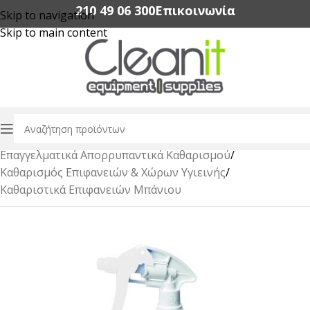
210 49 06 300‬
Επικοινωνία
Skip to navigation
Skip to main content
Αρχική σελίδα
/
Επαγγελματικά Απορρυπαντικά Καθαρισμού
/
Καθαρισμός Επιφανειών & Χώρων Υγιεινής
/
Καθαριστικά Επιφανειών Μπάνιου