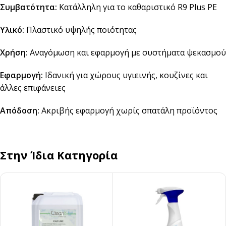
Συμβατότητα:
Κατάλληλη για το καθαριστικό R9 Plus PE
Υλικό:
Πλαστικό υψηλής ποιότητας
Χρήση:
Αναγόμωση και εφαρμογή με συστήματα ψεκασμού
Εφαρμογή:
Ιδανική για χώρους υγιεινής, κουζίνες και
άλλες επιφάνειες
Απόδοση:
Ακριβής εφαρμογή χωρίς σπατάλη προϊόντος
Στην Ίδια Κατηγορία