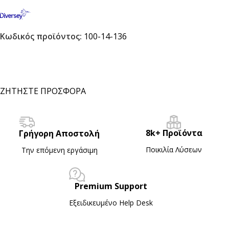
Κωδικός προϊόντος:
100-14-136
ΖΗΤΗΣΤΕ ΠΡΟΣΦΟΡΑ
8k+ Προϊόντα
Γρήγορη Αποστολή
Ποικιλία Λύσεων
Την επόμενη εργάσιμη
Premium Support
Εξειδικευμένο Ηelp Desk