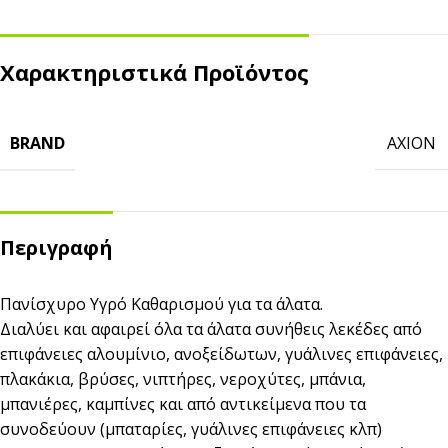
Χαρακτηριστικά Προϊόντος
BRAND
AXION
Περιγραφή
Πανίσχυρο Υγρό Καθαρισμού για τα άλατα.
Διαλύει και αφαιρεί όλα τα άλατα συνήθεις λεκέδες από
επιφάνειες αλουμίνιο, ανοξείδωτων, γυάλινες επιφάνειες,
πλακάκια, βρύσες, νιπτήρες, νεροχύτες, μπάνια,
μπανιέρες, καμπίνες και από αντικείμενα που τα
συνοδεύουν (μπαταρίες, γυάλινες επιφάνειες κλπ)