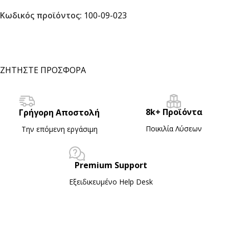
Κωδικός προϊόντος:
100-09-023
ΖΗΤΗΣΤΕ ΠΡΟΣΦΟΡΑ
8k+ Προϊόντα
Γρήγορη Αποστολή
Ποικιλία Λύσεων
Την επόμενη εργάσιμη
Premium Support
Εξειδικευμένο Ηelp Desk