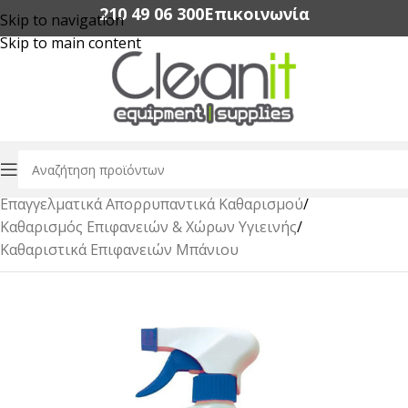
210 49 06 300‬
Επικοινωνία
Skip to navigation
Skip to main content
Αρχική σελίδα
/
Επαγγελματικά Απορρυπαντικά Καθαρισμού
/
Καθαρισμός Επιφανειών & Χώρων Υγιεινής
/
Καθαριστικά Επιφανειών Μπάνιου