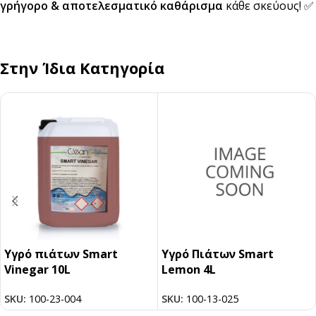
γρήγορο & αποτελεσματικό καθάρισμα
κάθε σκεύους! ✅
Στην Ίδια Κατηγορία
Υγρό πιάτων Smart
Υγρό Πιάτων Smart
Vinegar 10L
Lemon 4L
SKU:
100-23-004
SKU:
100-13-025