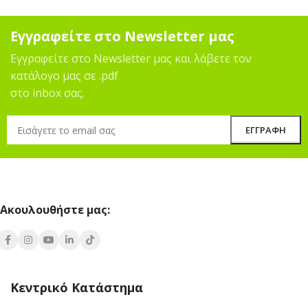
Εγγραφείτε στο Newsletter μας
Εγγραφείτε στο Newsletter μας και λάβετε τον
κατάλογο μας σε .pdf
στο inbox σας.
Ακουλουθήστε μας:
Κεντρικό Κατάστημα