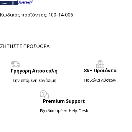
Κωδικός προϊόντος:
100-14-006
ΖΗΤΗΣΤΕ ΠΡΟΣΦΟΡΑ
8k+ Προϊόντα
Γρήγορη Αποστολή
Ποικιλία Λύσεων
Την επόμενη εργάσιμη
Premium Support
Εξειδικευμένο Ηelp Desk