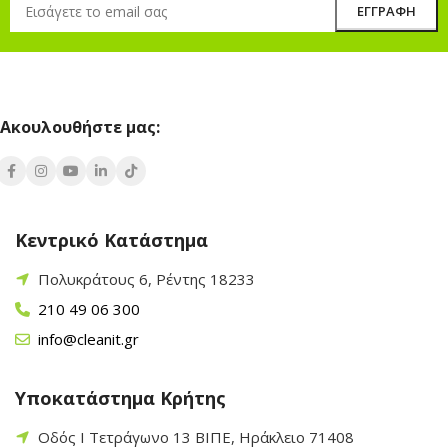
Ακουλουθήστε μας:
Κεντρικό Κατάστημα
Πολυκράτους 6, Ρέντης 18233
210 49 06 300
info@cleanit.gr
Υποκατάστημα Κρήτης
Οδός Ι Τετράγωνο 13 ΒΙΠΕ, Ηράκλειο 71408