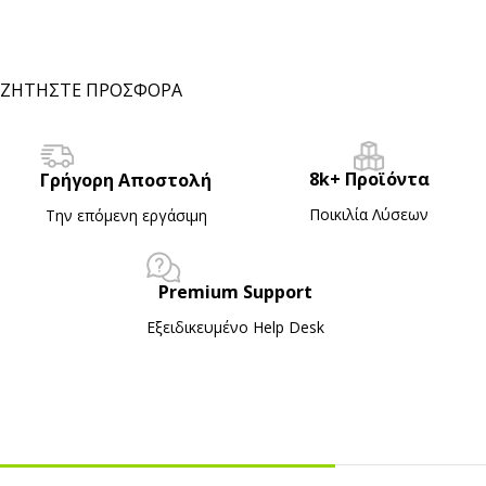
ΖΗΤΗΣΤΕ ΠΡΟΣΦΟΡΑ
8k+ Προϊόντα
Γρήγορη Αποστολή
Ποικιλία Λύσεων
Την επόμενη εργάσιμη
Premium Support
Εξειδικευμένο Ηelp Desk