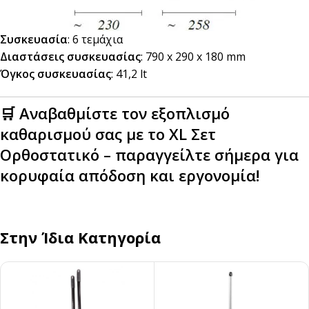
Συσκευασία
: 6 τεμάχια
Διαστάσεις συσκευασίας
: 790 x 290 x 180 mm
Όγκος συσκευασίας
: 41,2 lt
🛒
Αναβαθμίστε τον εξοπλισμό
καθαρισμού σας με το XL Σετ
Ορθοστατικό – παραγγείλτε σήμερα για
κορυφαία απόδοση και εργονομία!
Στην Ίδια Κατηγορία