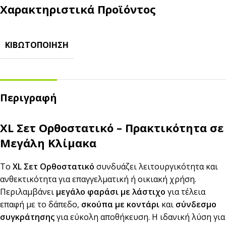
Χαρακτηριστικά Προϊόντος
ΚΙΒΩΤΟΠΟΊΗΣΗ
Περιγραφή
XL Σετ Ορθοστατικό – Πρακτικότητα σε
Μεγάλη Κλίμακα
Το
XL Σετ Ορθοστατικό
συνδυάζει λειτουργικότητα και
ανθεκτικότητα για επαγγελματική ή οικιακή χρήση.
Περιλαμβάνει
μεγάλο φαράσι με λάστιχο
για τέλεια
επαφή με το δάπεδο,
σκούπα με κοντάρι
και
σύνδεσμο
συγκράτησης
για εύκολη αποθήκευση. Η ιδανική λύση για