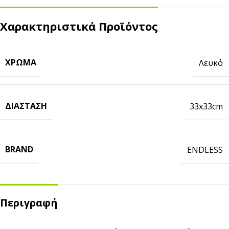
Χαρακτηριστικά Προϊόντος
ΧΡΏΜΑ
Λευκό
ΔΙΆΣΤΑΣΗ
33x33cm
BRAND
ENDLESS
Περιγραφή