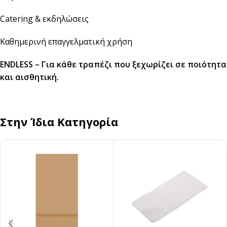
Catering & εκδηλώσεις
Καθημερινή επαγγελματική χρήση
ENDLESS – Για κάθε τραπέζι που ξεχωρίζει σε ποιότητα
και αισθητική.
Στην Ίδια Κατηγορία