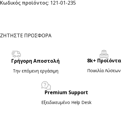
Κωδικός προϊόντος:
121-01-235
ΖΗΤΗΣΤΕ ΠΡΟΣΦΟΡΑ
8k+ Προϊόντα
Γρήγορη Αποστολή
Ποικιλία Λύσεων
Την επόμενη εργάσιμη
Premium Support
Εξειδικευμένο Ηelp Desk