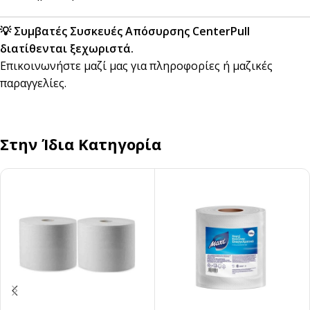
💡 Συμβατές Συσκευές Απόσυρσης CenterPull
διατίθενται ξεχωριστά.
Επικοινωνήστε μαζί μας για πληροφορίες ή μαζικές
παραγγελίες.
Στην Ίδια Κατηγορία