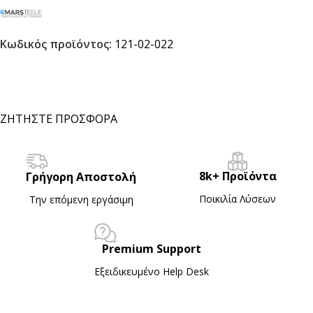
Κωδικός προϊόντος:
121-02-022
ΖΗΤΗΣΤΕ ΠΡΟΣΦΟΡΑ
8k+ Προϊόντα
Γρήγορη Αποστολή
Ποικιλία Λύσεων
Την επόμενη εργάσιμη
Premium Support
Εξειδικευμένο Ηelp Desk