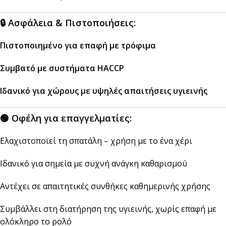
🔒
Ασφάλεια & Πιστοποιήσεις:
Πιστοποιημένο για επαφή με τρόφιμα
Συμβατό με συστήματα HACCP
Ιδανικό για χώρους με υψηλές απαιτήσεις υγιεινής
🟢
Οφέλη για επαγγελματίες:
Ελαχιστοποιεί τη σπατάλη – χρήση με το ένα χέρι
Ιδανικό για σημεία με συχνή ανάγκη καθαρισμού
Αντέχει σε απαιτητικές συνθήκες καθημερινής χρήσης
Συμβάλλει στη διατήρηση της υγιεινής, χωρίς επαφή με
ολόκληρο το ρολό