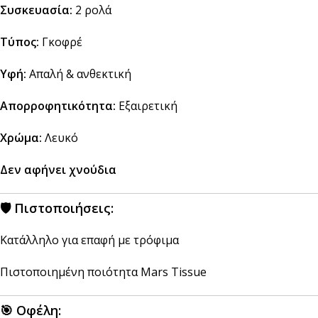
Συσκευασία:
2 ρολά
Τύπος:
Γκοφρέ
Υφή:
Απαλή & ανθεκτική
Απορροφητικότητα:
Εξαιρετική
Χρώμα:
Λευκό
Δεν αφήνει χνούδια
🛡
Πιστοποιήσεις:
Κατάλληλο για επαφή με τρόφιμα
Πιστοποιημένη ποιότητα Mars Tissue
🎯
Οφέλη: