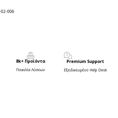
-02-006
8k+ Προϊόντα
Premium Support
Ποικιλία Λύσεων
Εξειδικευμένο Ηelp Desk