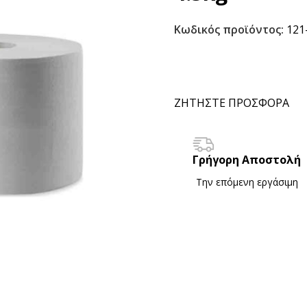
Κωδικός προϊόντος:
121
ΖΗΤΗΣΤΕ ΠΡΟΣΦΟΡΑ
Γρήγορη Αποστολή
Την επόμενη εργάσιμη