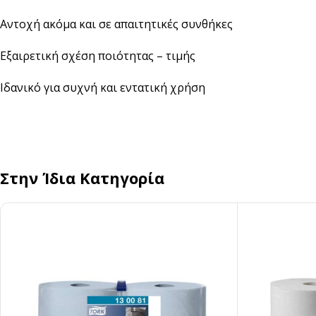
Αντοχή ακόμα και σε απαιτητικές συνθήκες
Εξαιρετική σχέση ποιότητας – τιμής
Ιδανικό για συχνή και εντατική χρήση
Στην Ίδια Κατηγορία