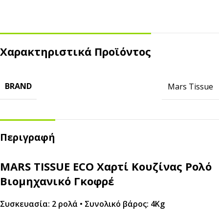
Χαρακτηριστικά Προϊόντος
BRAND
Mars Tissue
Περιγραφή
MARS TISSUE ECO Χαρτί Κουζίνας Ρολό
Βιομηχανικό Γκοφρέ
Συσκευασία: 2 ρολά • Συνολικό βάρος: 4Kg