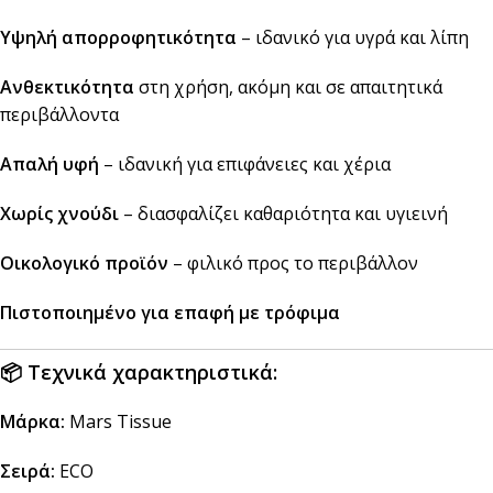
Υψηλή απορροφητικότητα
– ιδανικό για υγρά και λίπη
Ανθεκτικότητα
στη χρήση, ακόμη και σε απαιτητικά
περιβάλλοντα
Απαλή υφή
– ιδανική για επιφάνειες και χέρια
Χωρίς χνούδι
– διασφαλίζει καθαριότητα και υγιεινή
Οικολογικό προϊόν
– φιλικό προς το περιβάλλον
Πιστοποιημένο για επαφή με τρόφιμα
📦
Τεχνικά χαρακτηριστικά:
Μάρκα:
Mars Tissue
Σειρά:
ECO