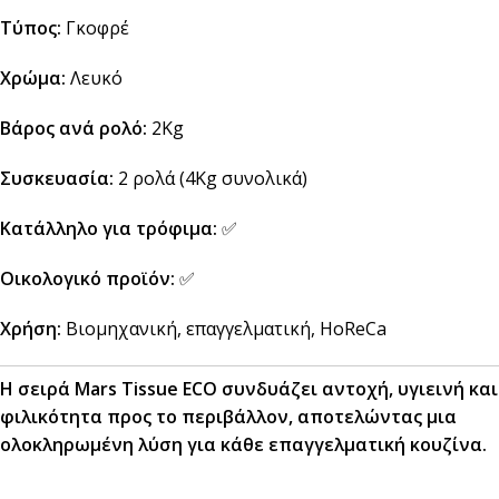
Τύπος:
Γκοφρέ
Χρώμα:
Λευκό
Βάρος ανά ρολό:
2Kg
Συσκευασία:
2 ρολά (4Kg συνολικά)
Κατάλληλο για τρόφιμα:
✅
Οικολογικό προϊόν:
✅
Χρήση:
Βιομηχανική, επαγγελματική, HoReCa
Η σειρά Mars Tissue ECO συνδυάζει αντοχή, υγιεινή και
φιλικότητα προς το περιβάλλον, αποτελώντας μια
ολοκληρωμένη λύση για κάθε επαγγελματική κουζίνα.