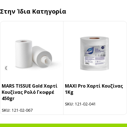
Στην Ίδια Κατηγορία
MARS TISSUE Gold Χαρτί
MAXI Pro Χαρτί Κουζίνας
Κουζίνας Ρολό Γκοφρέ
1Kg
450gr
SKU:
121-02-041
SKU:
121-02-067