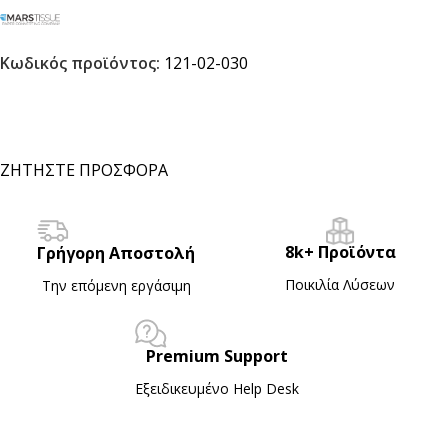
Κωδικός προϊόντος:
121-02-030
ΖΗΤΗΣΤΕ ΠΡΟΣΦΟΡΑ
8k+ Προϊόντα
Γρήγορη Αποστολή
Ποικιλία Λύσεων
Την επόμενη εργάσιμη
Premium Support
Εξειδικευμένο Ηelp Desk