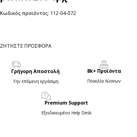
Κωδικός προϊόντος:
112-04-072
ΖΗΤΗΣΤΕ ΠΡΟΣΦΟΡΑ
8k+ Προϊόντα
Γρήγορη Αποστολή
Ποικιλία Λύσεων
Την επόμενη εργάσιμη
Premium Support
Εξειδικευμένο Ηelp Desk