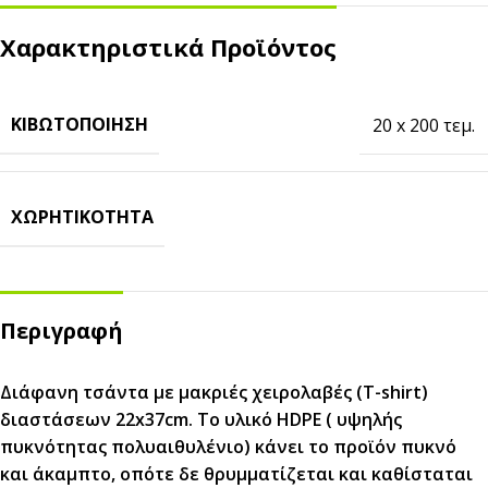
Χαρακτηριστικά Προϊόντος
ΚΙΒΩΤΟΠΟΊΗΣΗ
20 x 200 τεμ.
ΧΩΡΗΤΙΚΌΤΗΤΑ
Περιγραφή
Διάφανη τσάντα με μακριές χειρολαβές (T-shirt)
διαστάσεων 22x37cm. Το υλικό HDPE ( υψηλής
πυκνότητας πολυαιθυλένιο) κάνει το προϊόν πυκνό
και άκαμπτο, οπότε δε θρυμματίζεται και καθίσταται