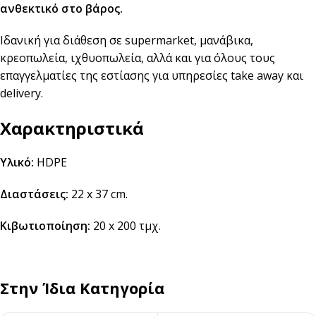
ανθεκτικό στο βάρος.
Ιδανική για διάθεση σε supermarket, μανάβικα,
κρεοπωλεία, ιχθυοπωλεία, αλλά και για όλους τους
επαγγελματίες της εστίασης για υπηρεσίες take away και
delivery.
Χαρακτηριστικά
Υλικό:
HDPE
Διαστάσεις:
22 x 37 cm.
Κιβωτιοποίηση:
20 x 200 τμχ.
Στην Ίδια Κατηγορία