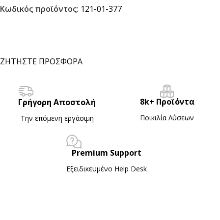
Κωδικός προϊόντος:
121-01-377
ΖΗΤΗΣΤΕ ΠΡΟΣΦΟΡΑ
8k+ Προϊόντα
Γρήγορη Αποστολή
Ποικιλία Λύσεων
Την επόμενη εργάσιμη
Premium Support
Εξειδικευμένο Ηelp Desk