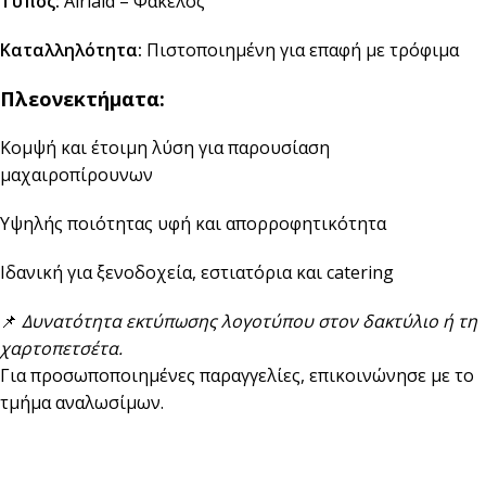
Τύπος:
Airlaid – Φάκελος
Καταλληλότητα:
Πιστοποιημένη για επαφή με τρόφιμα
Πλεονεκτήματα:
Κομψή και έτοιμη λύση για παρουσίαση
μαχαιροπίρουνων
Υψηλής ποιότητας υφή και απορροφητικότητα
Ιδανική για ξενοδοχεία, εστιατόρια και catering
📌
Δυνατότητα εκτύπωσης λογοτύπου στον δακτύλιο ή τη
χαρτοπετσέτα.
Για προσωποποιημένες παραγγελίες, επικοινώνησε με το
τμήμα αναλωσίμων.