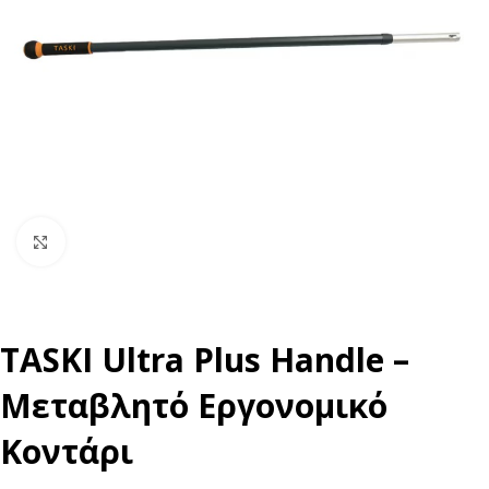
Click to enlarge
TASKI Ultra Plus Handle –
Μεταβλητό Εργονομικό
Κοντάρι