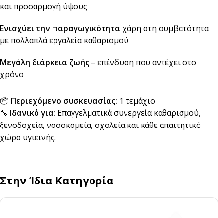
και προσαρμογή ύψους
Ενισχύει την παραγωγικότητα
χάρη στη συμβατότητα
με πολλαπλά εργαλεία καθαρισμού
Μεγάλη διάρκεια ζωής
– επένδυση που αντέχει στο
χρόνο
📦
Περιεχόμενο συσκευασίας:
1 τεμάχιο
🔧
Ιδανικό για:
Επαγγελματικά συνεργεία καθαρισμού,
ξενοδοχεία, νοσοκομεία, σχολεία και κάθε απαιτητικό
χώρο υγιεινής.
Στην Ίδια Κατηγορία