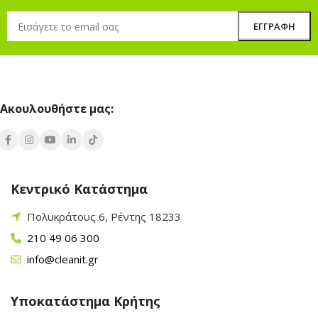
Ακουλουθήστε μας:
Κεντρικό Κατάστημα
Πολυκράτους 6, Ρέντης 18233
210 49 06 300
info@cleanit.gr
Υποκατάστημα Κρήτης