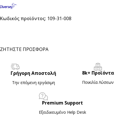
Κωδικός προϊόντος:
109-31-008
ΖΗΤΗΣΤΕ ΠΡΟΣΦΟΡΑ
8k+ Προϊόντα
Γρήγορη Αποστολή
Ποικιλία Λύσεων
Την επόμενη εργάσιμη
Premium Support
Εξειδικευμένο Ηelp Desk