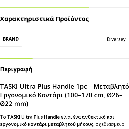
Χαρακτηριστικά Προϊόντος
BRAND
Diversey
Περιγραφή
TASKI Ultra Plus Handle 1pc – Μεταβλητό
Εργονομικό Κοντάρι (100–170 cm, Ø26–
Ø22 mm)
Το
TASKI Ultra Plus Handle
είναι ένα
ανθεκτικό και
εργονομικό κοντάρι μεταβλητού μήκους
, σχεδιασμένο