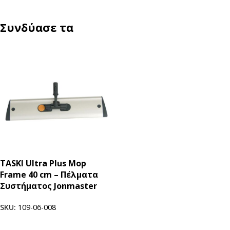
Συνδύασε τα
TASKI Ultra Plus Mop
Frame 40 cm – Πέλματα
Συστήματος Jonmaster
SKU:
109-06-008