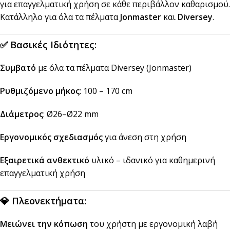
για επαγγελματική χρήση σε κάθε περιβάλλον καθαρισμού.
Κατάλληλο για όλα τα πέλματα
Jonmaster
και
Diversey
.
✅
Βασικές Ιδιότητες:
Συμβατό
με όλα τα πέλματα Diversey (Jonmaster)
Ρυθμιζόμενο μήκος
: 100 – 170 cm
Διάμετρος
: Ø26–Ø22 mm
Εργονομικός σχεδιασμός
για άνεση στη χρήση
Εξαιρετικά ανθεκτικό
υλικό – ιδανικό για καθημερινή
επαγγελματική χρήση
💎
Πλεονεκτήματα:
Μειώνει την κόπωση
του χρήστη με εργονομική λαβή