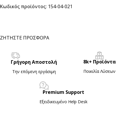
Κωδικός προϊόντος:
154-04-021
ΖΗΤΗΣΤΕ ΠΡΟΣΦΟΡΑ
8k+ Προϊόντα
Γρήγορη Αποστολή
Ποικιλία Λύσεων
Την επόμενη εργάσιμη
Premium Support
Εξειδικευμένο Ηelp Desk