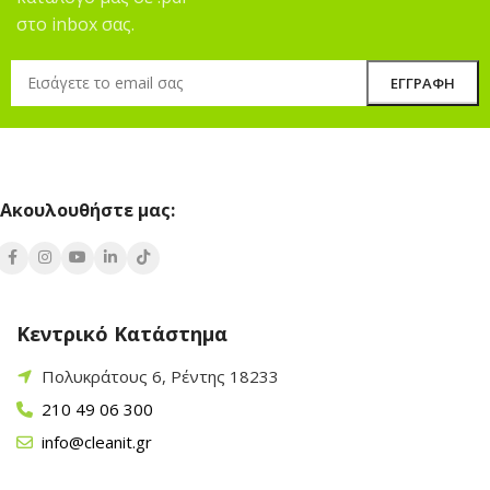
στο inbox σας.
Ακουλουθήστε μας:
Κεντρικό Κατάστημα
Πολυκράτους 6, Ρέντης 18233
210 49 06 300
info@cleanit.gr