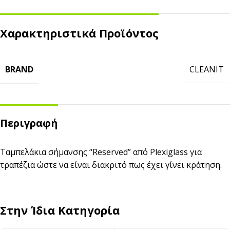
Χαρακτηριστικά Προϊόντος
BRAND
CLEANIT
Περιγραφή
Ταμπελάκια σήμανσης “Reserved” από Plexiglass για
τραπέζια ώστε να είναι διακριτό πως έχει γίνει κράτηση.
Στην Ίδια Κατηγορία