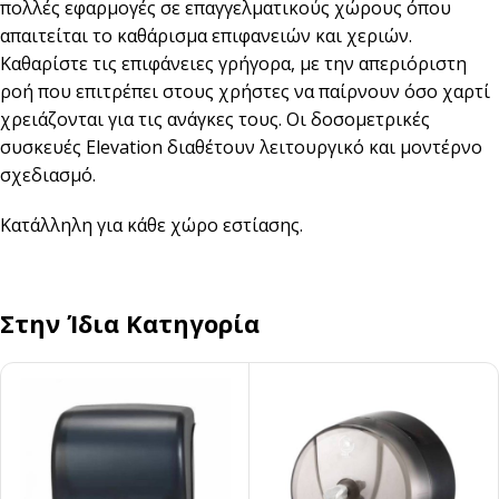
πολλές εφαρμογές σε επαγγελματικούς χώρους όπου
απαιτείται το καθάρισμα επιφανειών και χεριών.
Καθαρίστε τις επιφάνειες γρήγορα, με την απεριόριστη
ροή που επιτρέπει στους χρήστες να παίρνουν όσο χαρτί
χρειάζονται για τις ανάγκες τους. Οι δοσομετρικές
συσκευές Elevation διαθέτουν λειτουργικό και μοντέρνο
σχεδιασμό.
Κατάλληλη για κάθε χώρο εστίασης.
Στην Ίδια Κατηγορία