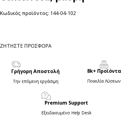
Κωδικός προϊόντος:
144-04-102
ΖΗΤΗΣΤΕ ΠΡΟΣΦΟΡΑ
8k+ Προϊόντα
Γρήγορη Αποστολή
Ποικιλία Λύσεων
Την επόμενη εργάσιμη
Premium Support
Εξειδικευμένο Ηelp Desk