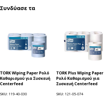
Συνδύασε τα
TORK Wiping Paper Ρολό
TORK Plus Wiping Paper
Καθαρισμού για Συσκευή
Ρολό Καθαρισμού για
Centerfeed
Συσκευή Centerfeed
SKU:
119-40-030
SKU:
121-05-074