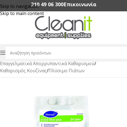
210 49 06 300‬
Επικοινωνία
Skip to navigation
Skip to main content
Αρχική σελίδα
/
Επαγγελματικά Απορρυπαντικά Καθαρισμού
/
Καθαρισμός Κουζίνας
/
Πλύσιμο Πιάτων