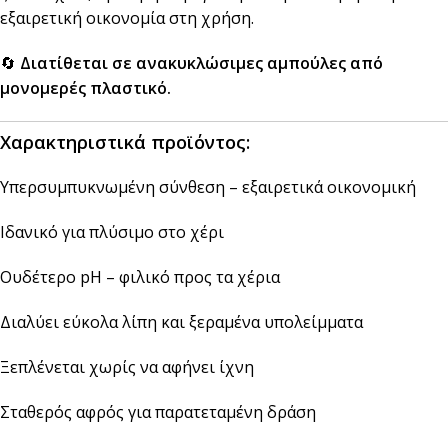
εξαιρετική οικονομία στη χρήση.
🔄
Διατίθεται σε ανακυκλώσιμες αμπούλες από
μονομερές πλαστικό.
Χαρακτηριστικά προϊόντος:
Υπερσυμπυκνωμένη σύνθεση – εξαιρετικά οικονομική
Ιδανικό για πλύσιμο στο χέρι
Ουδέτερο pH – φιλικό προς τα χέρια
Διαλύει εύκολα λίπη και ξεραμένα υπολείμματα
Ξεπλένεται χωρίς να αφήνει ίχνη
Σταθερός αφρός για παρατεταμένη δράση