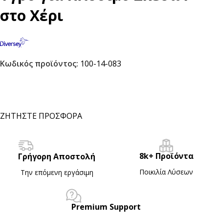
στο Χέρι
Κωδικός προϊόντος:
100-14-083
ΖΗΤΗΣΤΕ ΠΡΟΣΦΟΡΑ
8k+ Προϊόντα
Γρήγορη Αποστολή
Ποικιλία Λύσεων
Την επόμενη εργάσιμη
Premium Support