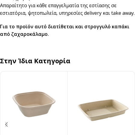
Απαραίτητο για κάθε επαγγελματία της εστίασης σε
εστιατόρια, ψητoπωλεία, υπηρεσίες delivery και take away.
Για το προϊόν αυτό διατίθεται και
στρογγυλό καπάκι
από ζαχαροκάλαμο.
Στην Ίδια Κατηγορία