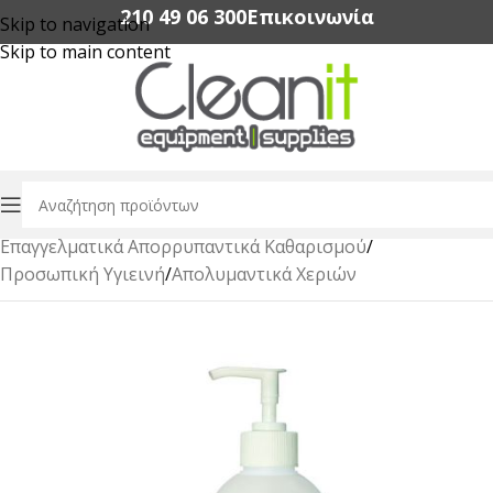
210 49 06 300‬
Επικοινωνία
Skip to navigation
Skip to main content
Αρχική σελίδα
/
Επαγγελματικά Απορρυπαντικά Καθαρισμού
/
Προσωπική Υγιεινή
/
Απολυμαντικά Χεριών