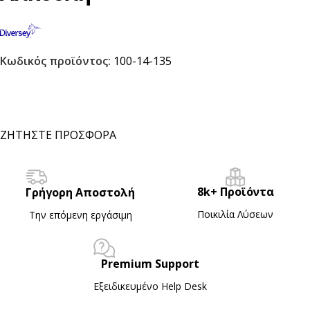
Κωδικός προϊόντος:
100-14-135
ΖΗΤΗΣΤΕ ΠΡΟΣΦΟΡΑ
8k+ Προϊόντα
Γρήγορη Αποστολή
Ποικιλία Λύσεων
Την επόμενη εργάσιμη
Premium Support
Εξειδικευμένο Ηelp Desk